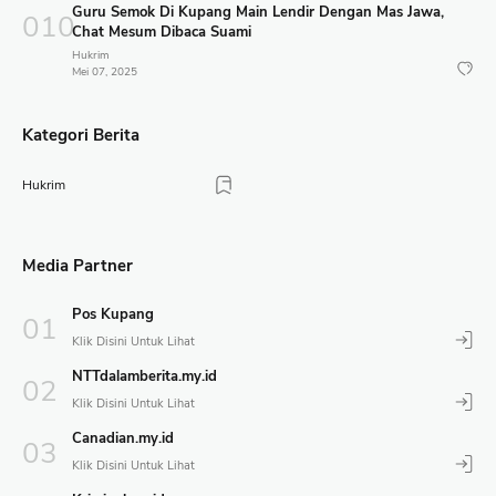
Guru Semok Di Kupang Main Lendir Dengan Mas Jawa,
Chat Mesum Dibaca Suami
Hukrim
Mei 07, 2025
Kategori Berita
Hukrim
Media Partner
Pos Kupang
NTTdalamberita.my.id
Canadian.my.id