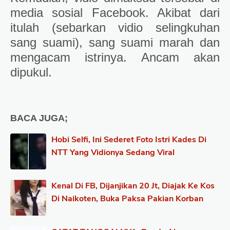
media sosial Facebook. Akibat dari
itulah (sebarkan vidio selingkuhan
sang suami), sang suami marah dan
mengacam istrinya. Ancam akan
dipukul.
BACA JUGA;
Hobi Selfi, Ini Sederet Foto Istri Kades Di
NTT Yang Vidionya Sedang Viral
Kenal Di FB, Dijanjikan 20 Jt, Diajak Ke Kos
Di Naikoten, Buka Paksa Pakian Korban