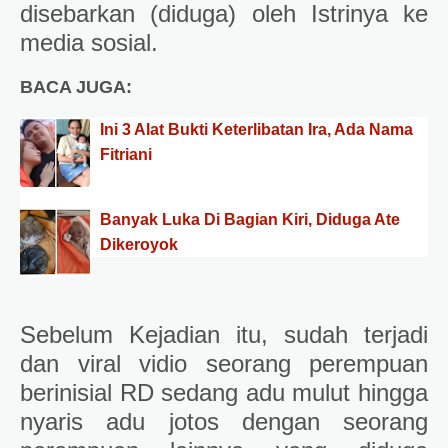
disebarkan (diduga) oleh Istrinya ke
media sosial.
BACA JUGA:
Ini 3 Alat Bukti Keterlibatan Ira, Ada Nama
Fitriani
Banyak Luka Di Bagian Kiri, Diduga Ate
Dikeroyok
Sebelum Kejadian itu, sudah terjadi
dan viral vidio seorang perempuan
berinisial RD sedang adu mulut hingga
nyaris adu jotos dengan seorang