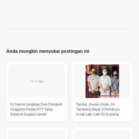
Anda mungkin menyukai postingan ini
Ini Nama Lengkap Dan Pangkat
Tandai, Awasi Anak, Ini
Anggota Polda NTT Yang
Tampang Bejat 3 Pemburu
Dipecat Gegara Lendir
Anak Laki-Laki Di Kupang