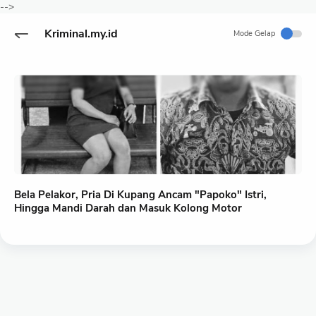
-->
Kriminal.my.id
Mode Gelap
Bela Pelakor, Pria Di Kupang Ancam "Papoko" Istri,
Hingga Mandi Darah dan Masuk Kolong Motor