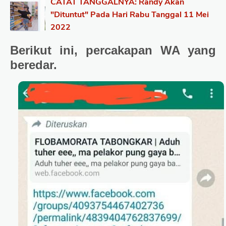
CATAT TANGGALNYA: Randy Akan
"Dituntut" Pada Hari Rabu Tanggal 11 Mei
2022
Berikut ini, percakapan WA yang
beredar.