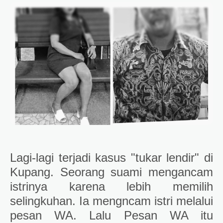
Lagi-lagi terjadi kasus "tukar lendir" di
Kupang. Seorang suami mengancam
istrinya karena lebih memilih
selingkuhan. Ia mengncam istri melalui
pesan WA. Lalu Pesan WA itu