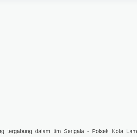
ang tergabung dalam tim Serigala - Polsek Kota La