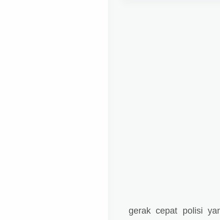
gerak cepat polisi y