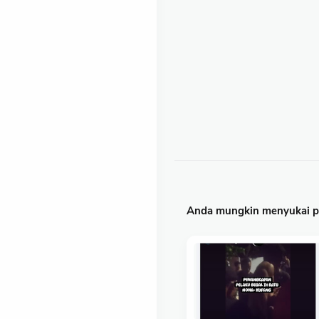
Anda mungkin menyukai po