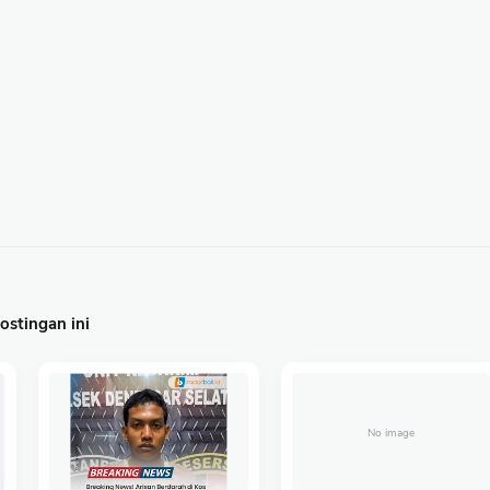
stingan ini