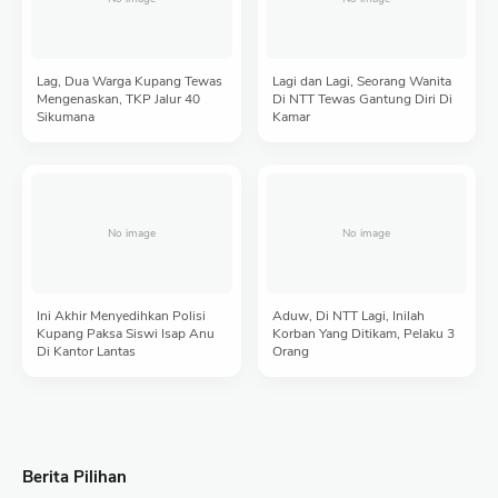
Lag, Dua Warga Kupang Tewas
Lagi dan Lagi, Seorang Wanita
Mengenaskan, TKP Jalur 40
Di NTT Tewas Gantung Diri Di
Sikumana
Kamar
Ini Akhir Menyedihkan Polisi
Aduw, Di NTT Lagi, Inilah
Kupang Paksa Siswi Isap Anu
Korban Yang Ditikam, Pelaku 3
Di Kantor Lantas
Orang
Berita Pilihan