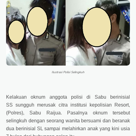
Ilustrasi Polisi Selingkuh
Kelakuan oknum anggota polisi di Sabu berinisial
SS sungguh merusak citra institusi kepolisian Resort,
(Polres), Sabu Raijua. Pasalnya oknum tersebut
selingkuh dengan seorang wanita bersuami dan beranak
dua berinisial SL sampai melahirkan anak yang kini usia