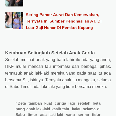
Sering Pamer Aurat Dan Kemewahan,
Ternyata Ini Sumber Penghasilan AT, Di
Luar Gaji Honor Di Pemkot Kupang
Ketahuan Selingkuh Setelah Anak Cerita
Setelah melihat anak yang baru lahir itu ada yang aneh,
HKF mulai mencari tau informasi dari berbagai pihak,
termasuk anak laki-laki mereka yang pada saat itu ada
bersama SL, istrinya. Ternyata anak itu mengaku, selama
di Sabu Timur, ada laki-laki yang tidur bersama mereka.
“Beta tambah kuat curiga lagi setelah beta
pung anak laki-laki kasih tahu kalau selama di
Sabu timur ada laki-laki yang sering tidur