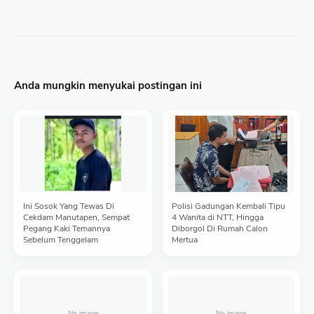
Anda mungkin menyukai postingan ini
Ini Sosok Yang Tewas Di
Polisi Gadungan Kembali Tipu
Cekdam Manutapen, Sempat
4 Wanita di NTT, Hingga
Pegang Kaki Temannya
Diborgol Di Rumah Calon
Sebelum Tenggelam
Mertua