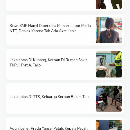
Siswi SMP Hamil Diperkosa Paman, Lapor Polda
NTT, Ditolak Karena Tak Ada Akte Lahir
Lakalantas Di Kupang, Korban Di Rumah Sakit,
TKP Jl. Piet A. Tallo
Lakalantas Di TTS, Keluarga Korban Belum Tau
Aduh, Leher Prada Yansel Patah, Kepala Pecah,