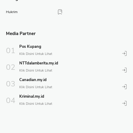
Hukrim
Media Partner
Pos Kupang
NTTdalamberita.my.id
Canadian.my.id
Kriminal.my.id