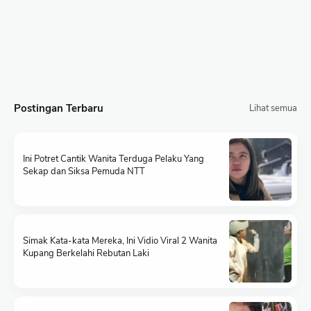
Postingan Terbaru
Lihat semua
Ini Potret Cantik Wanita Terduga Pelaku Yang
Sekap dan Siksa Pemuda NTT
Simak Kata-kata Mereka, Ini Vidio Viral 2 Wanita
Kupang Berkelahi Rebutan Laki