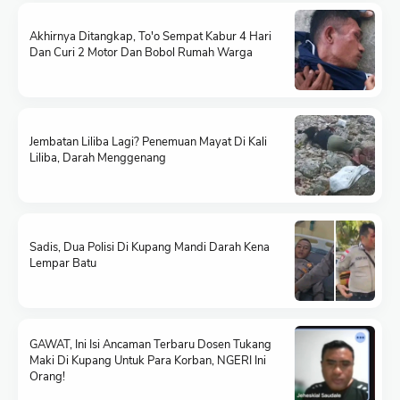
Akhirnya Ditangkap, To'o Sempat Kabur 4 Hari
Dan Curi 2 Motor Dan Bobol Rumah Warga
Jembatan Liliba Lagi? Penemuan Mayat Di Kali
Liliba, Darah Menggenang
Sadis, Dua Polisi Di Kupang Mandi Darah Kena
Lempar Batu
GAWAT, Ini Isi Ancaman Terbaru Dosen Tukang
Maki Di Kupang Untuk Para Korban, NGERI Ini
Orang!