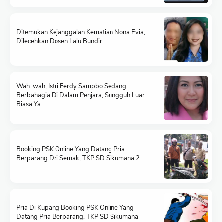
Ditemukan Kejanggalan Kematian Nona Evia,
Dilecehkan Dosen Lalu Bundir
Wah..wah, Istri Ferdy Sampbo Sedang
Berbahagia Di Dalam Penjara, Sungguh Luar
Biasa Ya
Booking PSK Online Yang Datang Pria
Berparang Dri Semak, TKP SD Sikumana 2
Pria Di Kupang Booking PSK Online Yang
Datang Pria Berparang, TKP SD Sikumana