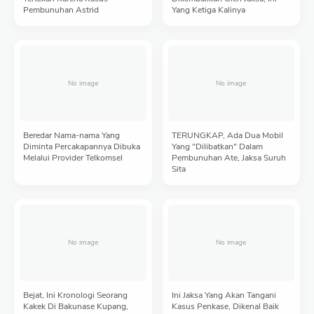
Pembunuhan Astrid
Yang Ketiga Kalinya
Beredar Nama-nama Yang
TERUNGKAP, Ada Dua Mobil
Diminta Percakapannya Dibuka
Yang "Dilibatkan" Dalam
Melalui Provider Telkomsel
Pembunuhan Ate, Jaksa Suruh
Sita
Bejat, Ini Kronologi Seorang
Ini Jaksa Yang Akan Tangani
Kakek Di Bakunase Kupang,
Kasus Penkase, Dikenal Baik