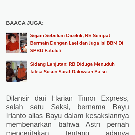
BAACA JUGA:
Sejam Sebelum Dicekik, RB Sempat
Bermain Dengan Lael dan Juga Isi BBM Di
SPBU Fatululi
Sidang Lanjutan: RB Diduga Menuduh
Jaksa Susun Surat Dakwaan Palsu
Dilansir dari Harian Timor Express,
salah satu Saksi, bernama Bayu
Irianto alias Bayu dalam kesaksiannya
membenarkan bahwa Astri pernah
menceritakan tentang adanya