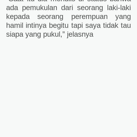
ada pemukulan dari seorang laki-laki
kepada seorang perempuan yang
hamil intinya begitu tapi saya tidak tau
siapa yang pukul,” jelasnya