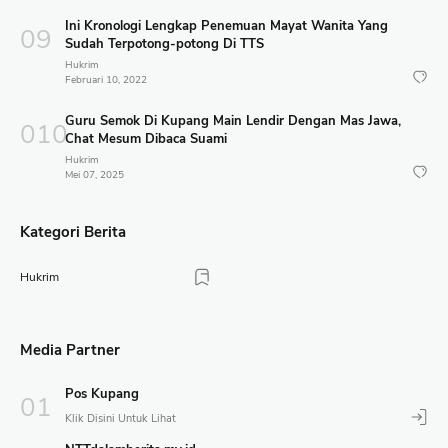
Ini Kronologi Lengkap Penemuan Mayat Wanita Yang
Sudah Terpotong-potong Di TTS
Hukrim
Februari 10, 2022
Guru Semok Di Kupang Main Lendir Dengan Mas Jawa,
Chat Mesum Dibaca Suami
Hukrim
Mei 07, 2025
Kategori Berita
Hukrim
Media Partner
Pos Kupang