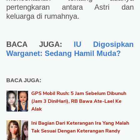
pertengkaran antara Astri dan
keluarga di rumahnya.
BACA JUGA:
IU Digosipkan
Warganet: Sedang Hamil Muda?
BACA JUGA:
GPS Mobil Rush: 5 Jam Sebelum Dibunuh
(Jam 3 DiniHari), RB Bawa Ate-Lael Ke
Alak
Ini Bagian Dari Keterangan Ira Yang Malah
Tak Sesuai Dengan Keterangan Randy