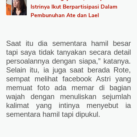
Istrinya Ikut Berpartisipasi Dalam
Pembunuhan Ate dan Lael
Saat itu dia sementara hamil besar
tapi saya tidak tanyakan secara detail
persoalannya dengan siapa,” katanya.
Selain itu, ia juga saat berada Rote,
sempat melihat facebook Astri yang
memuat foto ada memar di bagian
wajah dengan menuliskan sejumlah
kalimat yang intinya menyebut ia
sementara hamil tapi dipukul.