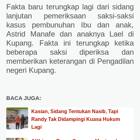
Fakta baru terungkap lagi dari sidang
lanjutan pemeriksaan saksi-saksi
kasus pembunuhan Ibu dan anak,
Astrid Manafe dan anaknya Lael di
Kupang. Fakta ini terungkap ketika
beberapa saksi diperiksa dan
memberikan keterangan di Pengadilan
negeri Kupang.
BACA JUGA:
Kasian, Sidang Tentukan Nasib, Tapi
Randy Tak Didampingi Kuasa Hukum
Lagi