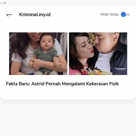
-->
Kriminal.my.id
Mode Gelap
Fakta Baru: Astrid Pernah Mengalami Kekerasan Fisik