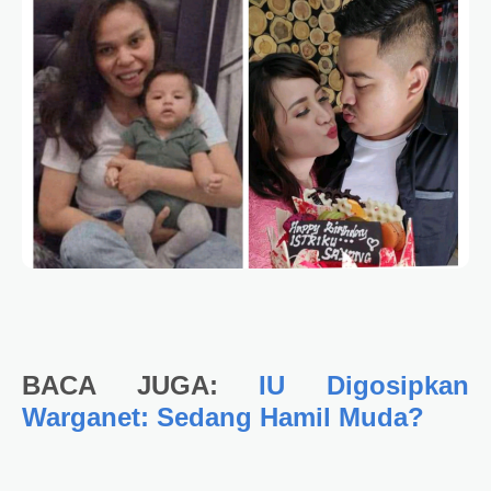
BACA JUGA:
IU Digosipkan
Warganet: Sedang Hamil Muda?