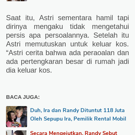
Saat itu, Astri sementara hamil tapi
dirinya mengaku tidak mengetahui
persis apa persoalannya. Setelah itu
Astri memutuskan untuk keluar kos.
“Astri cerita bahwa ada peraoalan dan
ada pertengkaran besar di rumah jadi
dia keluar kos.
BACA JUGA:
Duh, Ira dan Randy Dituntut 118 Juta
Oleh Sepupu Ira, Pemilik Rental Mobil
Secara Mengejutkan, Randy Sebut