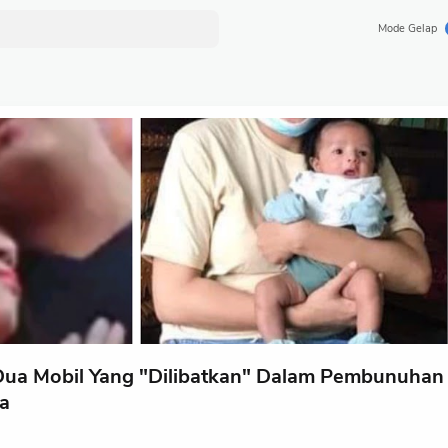
Mode Gelap
a Mobil Yang "Dilibatkan" Dalam Pembunuhan
ta