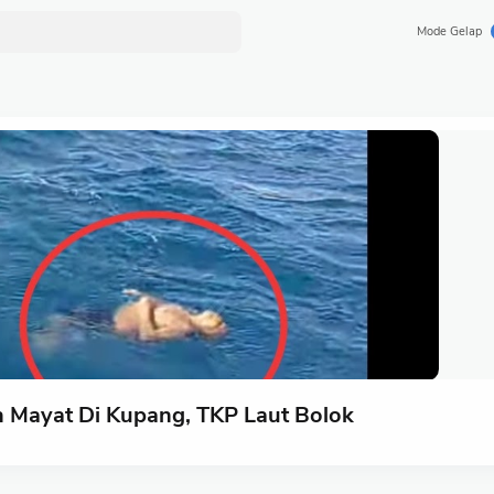
Mode Gelap
n Mayat Di Kupang, TKP Laut Bolok