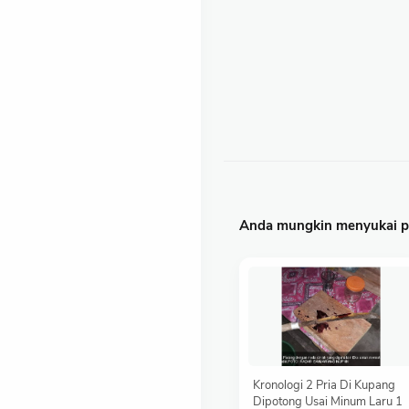
Anda mungkin menyukai po
Kronologi 2 Pria Di Kupang
Dipotong Usai Minum Laru 1