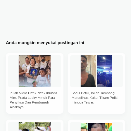
Anda mungkin menyukai postingan ini
Inilah Vidio Detik-detik Ibunda
Sadis Betul, Inilah Tampang
Alm. Prada Lucky Amuk Para
Marselinus Kuku, Tikam Polisi
Penyiksa Dan Pembunuh
Hingga Tewas
Anaknya