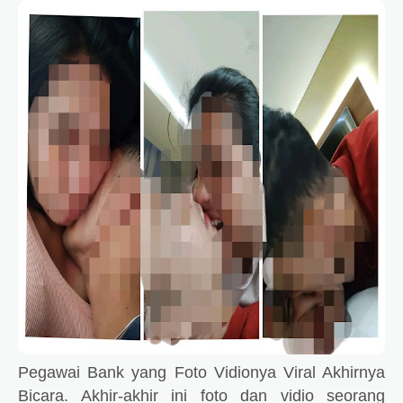
Pegawai Bank yang Foto Vidionya Viral Akhirnya
Bicara. Akhir-akhir ini foto dan vidio seorang