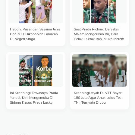
Heboh, Pasangan Sesama Jenis
Saat Prada Richard Bersaksi
Dari NTT Dikabarkan Lamaran
Malam Mengerikan Itu, Para
Di Negeri Singa
Pelaku Ketakutan, Muka Merem
Ini Kronologi Tewasnya Prada
Kronologi Ayah Di NTT Bayar
Yansel, Kini Mengemuka Di
180 Juta Agar Anak Lolos Tes
Sidang Kasus Prada Lucky
TNI, Ternyata Ditipu