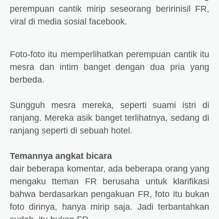
perempuan cantik mirip seseorang beririnisil FR,
viral di media sosial facebook.
Foto-foto itu memperlihatkan perempuan cantik itu
mesra dan intim banget dengan dua pria yang
berbeda.
Sungguh mesra mereka, seperti suami istri di
ranjang. Mereka asik banget terlihatnya, sedang di
ranjang seperti di sebuah hotel.
Temannya angkat bicara
dair beberapa komentar, ada beberapa orang yang
mengaku tteman FR berusaha untuk klarifikasi
bahwa berdasarkan pengakuan FR, foto itu bukan
foto dirinya, hanya mirip saja. Jadi terbantahkan