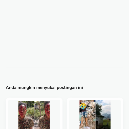
Anda mungkin menyukai postingan ini