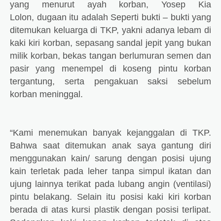
yang menurut ayah korban,
Yosep Kia
Lolon,
dugaan itu adalah Seperti bukti – bukti yang
ditemukan keluarga di TKP, yakni adanya lebam di
kaki kiri korban, sepasang sandal jepit yang bukan
milik korban, bekas tangan berlumuran semen dan
pasir yang menempel di koseng pintu korban
tergantung, serta pengakuan saksi sebelum
korban meninggal.
“Kami menemukan banyak kejanggalan di TKP.
Bahwa saat ditemukan anak saya gantung diri
menggunakan kain/ sarung dengan posisi ujung
kain terletak pada leher tanpa simpul ikatan dan
ujung lainnya terikat pada lubang angin (ventilasi)
pintu belakang. Selain itu posisi kaki kiri korban
berada di atas kursi plastik dengan posisi terlipat.