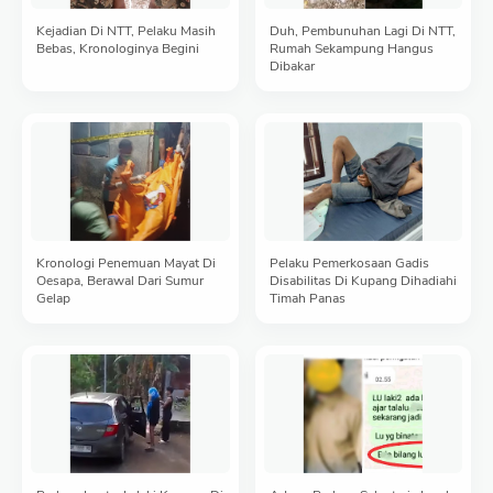
Kejadian Di NTT, Pelaku Masih
Duh, Pembunuhan Lagi Di NTT,
Bebas, Kronologinya Begini
Rumah Sekampung Hangus
Dibakar
Kronologi Penemuan Mayat Di
Pelaku Pemerkosaan Gadis
Oesapa, Berawal Dari Sumur
Disabilitas Di Kupang Dihadiahi
Gelap
Timah Panas