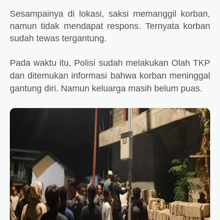
Sesampainya di lokasi, saksi memanggil korban,
namun tidak mendapat respons. Ternyata korban
sudah tewas tergantung.
Pada waktu itu, Polisi sudah melakukan Olah TKP
dan ditemukan informasi bahwa korban meninggal
gantung diri. Namun keluarga masih belum puas.