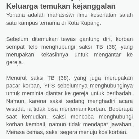
Keluarga temukan kejanggalan
Yohana adalah mahasiswi ilmu kesehatan salah
satu kampus ternama di Kota Kupang.
Sebelum ditemukan tewas gantung diri, korban
sempat telp menghubungi saksi TB (38) yang
merupakan kekasihnya untuk mengantar ke
gereja.
Menurut saksi TB (38), yang juga merupakan
pacar korban, YFS sebelumnya menghubunginya
untuk meminta diantar ke gereja untuk beribadah.
Namun, karena saksi sedang menghadiri acara
wisuda, ia tidak bisa menemani korban. Beberapa
saat kemudian, saksi mencoba menghubungi
korban kembali, namun tidak mendapat jawaban.
Merasa cemas, saksi segera menuju kos korban.