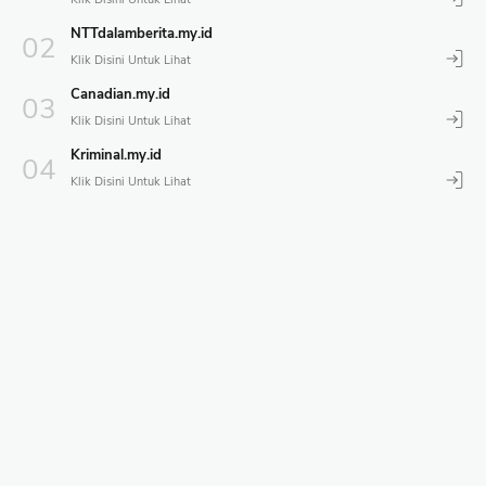
NTTdalamberita.my.id
Canadian.my.id
Kriminal.my.id