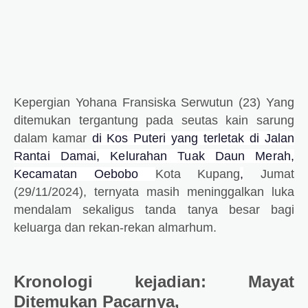
Kepergian Yohana Fransiska Serwutun (23) Yang
ditemukan tergantung pada seutas kain sarung
dalam kamar
di Kos Puteri yang terletak di Jalan
Rantai Damai, Kelurahan Tuak Daun Merah,
Kecamatan Oebobo
Kota Kupang
,
Jumat
(29/11/2024), ternyata masih meninggalkan luka
mendalam sekaligus tanda tanya besar bagi
keluarga dan rekan-rekan almarhum.
Kronologi kejadian: Mayat
Ditemukan Pacarnya,