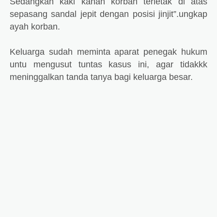
Sedangkan kaki kanan korban terletak di atas
sepasang sandal jepit dengan posisi jinjit”.ungkap
ayah korban.
Keluarga sudah meminta aparat penegak hukum
untu mengusut tuntas kasus ini, agar tidakkk
meninggalkan tanda tanya bagi keluarga besar.