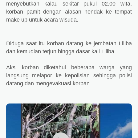
menyebutkan kalau sekitar pukul 02.00 wita,
korban pamit dengan alasan hendak ke tempat
make up untuk acara wisuda.
Diduga saat itu korban datang ke jembatan Liliba
dan kemudian terjun hingga dasar kali Liliba.
Aksi korban diketahui beberapa warga yang
langsung melapor ke kepolisian sehingga polisi
datang dan mengevakuasi korban.