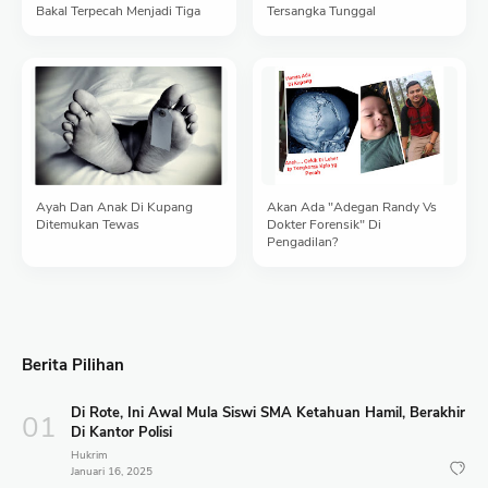
Bakal Terpecah Menjadi Tiga
Tersangka Tunggal
Ayah Dan Anak Di Kupang
Akan Ada "Adegan Randy Vs
Ditemukan Tewas
Dokter Forensik" Di
Pengadilan?
Berita Pilihan
Di Rote, Ini Awal Mula Siswi SMA Ketahuan Hamil, Berakhir
Di Kantor Polisi
Hukrim
Januari 16, 2025