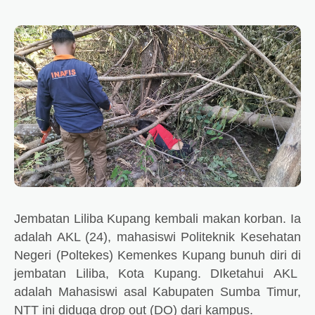
Jembatan Liliba Kupang kembali makan korban. Ia
adalah AKL (24), mahasiswi Politeknik Kesehatan
Negeri (Poltekes) Kemenkes Kupang bunuh diri di
jembatan Liliba, Kota Kupang.
DIketahui
AKL
adalah
Mahasiswi asal Kabupaten Sumba Timur,
NTT ini diduga drop out (DO) dari kampus.