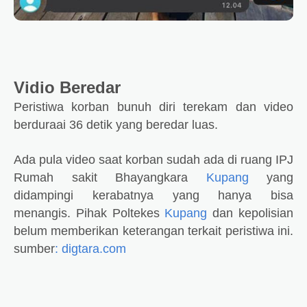
Vidio Beredar
Peristiwa korban bunuh diri terekam dan video
berduraai 36 detik yang beredar luas.
Ada pula video saat korban sudah ada di ruang IPJ
Rumah sakit Bhayangkara
Kupang
yang
didampingi kerabatnya yang hanya bisa
menangis.
Pihak Poltekes
Kupang
dan kepolisian
belum memberikan keterangan terkait peristiwa ini.
sumber
: digtara.com