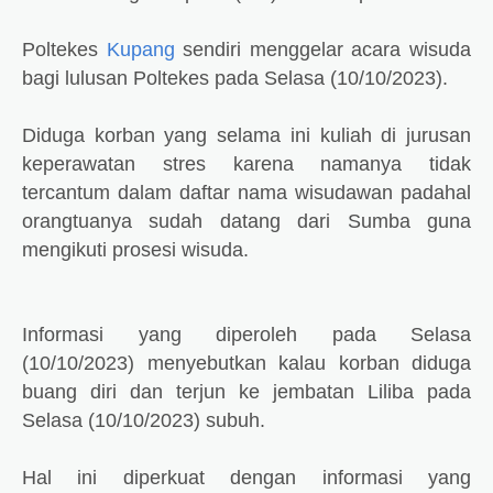
Poltekes
Kupang
sendiri menggelar acara wisuda
bagi lulusan Poltekes pada Selasa (10/10/2023).
Diduga korban yang selama ini kuliah di jurusan
keperawatan stres karena namanya tidak
tercantum dalam daftar nama wisudawan padahal
orangtuanya sudah datang dari Sumba guna
mengikuti prosesi wisuda.
Informasi yang diperoleh pada Selasa
(10/10/2023) menyebutkan kalau korban diduga
buang diri dan terjun ke jembatan Liliba pada
Selasa (10/10/2023) subuh.
Hal ini diperkuat dengan informasi yang