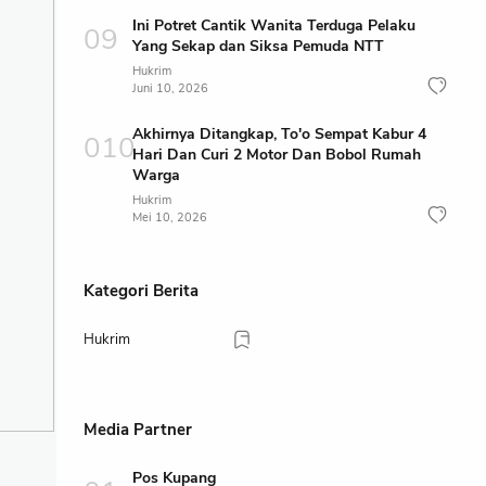
Ini Potret Cantik Wanita Terduga Pelaku
Yang Sekap dan Siksa Pemuda NTT
Hukrim
Juni 10, 2026
Akhirnya Ditangkap, To'o Sempat Kabur 4
Hari Dan Curi 2 Motor Dan Bobol Rumah
Warga
Hukrim
Mei 10, 2026
Kategori Berita
Hukrim
Media Partner
Pos Kupang