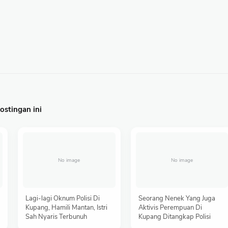
stingan ini
Lagi-lagi Oknum Polisi Di
Seorang Nenek Yang Juga
Kupang, Hamili Mantan, Istri
Aktivis Perempuan Di
Sah Nyaris Terbunuh
Kupang Ditangkap Polisi