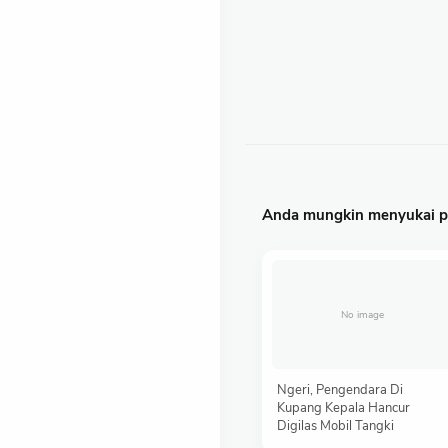
Anda mungkin menyukai po
Ngeri, Pengendara Di
Kupang Kepala Hancur
Digilas Mobil Tangki