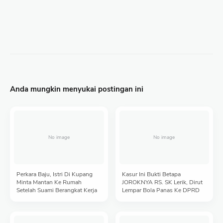
Anda mungkin menyukai postingan ini
Perkara Baju, Istri Di Kupang
Kasur Ini Bukti Betapa
Minta Mantan Ke Rumah
JOROKNYA RS. SK Lerik, Dirut
Setelah Suami Berangkat Kerja
Lempar Bola Panas Ke DPRD