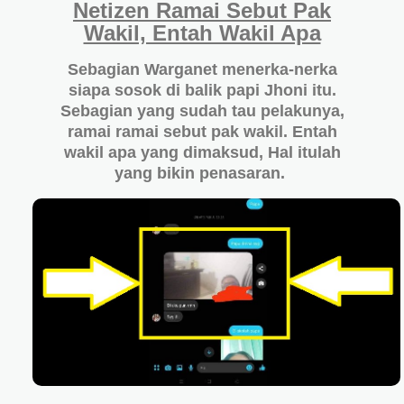
Netizen Ramai Sebut Pak
Wakil, Entah Wakil Apa
Sebagian Warganet menerka-nerka
siapa sosok di balik papi Jhoni itu.
Sebagian yang sudah tau pelakunya,
ramai ramai sebut pak wakil. Entah
wakil apa yang dimaksud, Hal itulah
yang bikin penasaran.