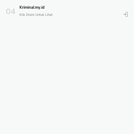
Kriminal.my.id