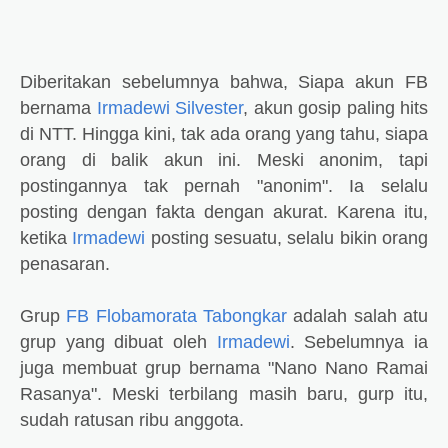
Diberitakan sebelumnya bahwa, Siapa akun FB
bernama
Irmadewi Silvester
, akun gosip paling hits
di NTT. Hingga kini, tak ada orang yang tahu, siapa
orang di balik akun ini. Meski anonim, tapi
postingannya tak pernah "anonim". Ia selalu
posting dengan fakta dengan akurat. Karena itu,
ketika
Irmadewi
posting sesuatu, selalu bikin orang
penasaran.
Grup
FB Flobamorata Tabongkar
adalah salah atu
grup yang dibuat oleh
Irmadewi
. Sebelumnya ia
juga membuat grup bernama "Nano Nano Ramai
Rasanya". Meski terbilang masih baru, gurp itu,
sudah ratusan ribu anggota.