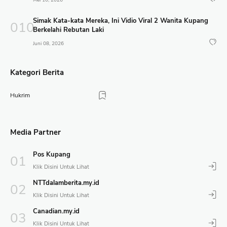
Simak Kata-kata Mereka, Ini Vidio Viral 2 Wanita Kupang
Berkelahi Rebutan Laki
Juni 08, 2026
Kategori Berita
Hukrim
Media Partner
Pos Kupang
NTTdalamberita.my.id
Canadian.my.id