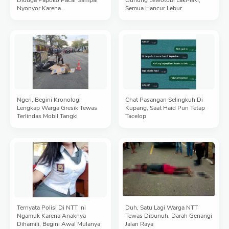
Nyonyor Karena...
Semua Hancur Lebur
Ngeri, Begini Kronologi
Chat Pasangan Selingkuh Di
Lengkap Warga Gresik Tewas
Kupang, Saat Haid Pun Tetap
Terlindas Mobil Tangki
Tacelop
Ternyata Polisi Di NTT Ini
Duh, Satu Lagi Warga NTT
Ngamuk Karena Anaknya
Tewas Dibunuh, Darah Genangi
Dihamili, Begini Awal Mulanya
Jalan Raya