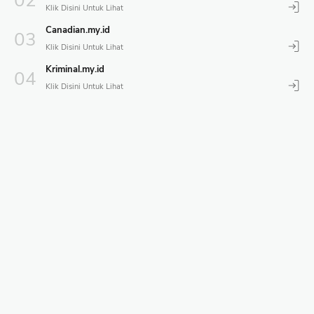
Canadian.my.id
Kriminal.my.id