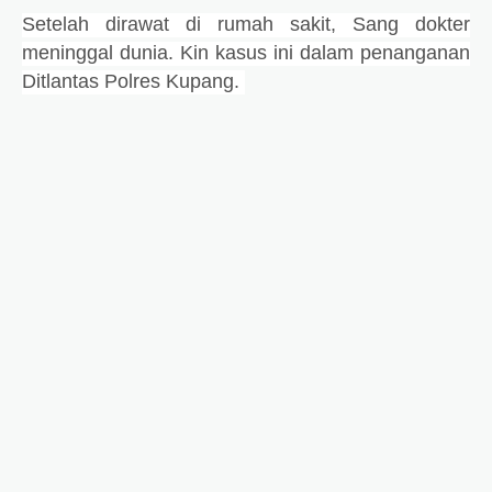
Setelah dirawat di rumah sakit, Sang dokter
meninggal dunia. Kin kasus ini dalam penanganan
Ditlantas Polres Kupang.