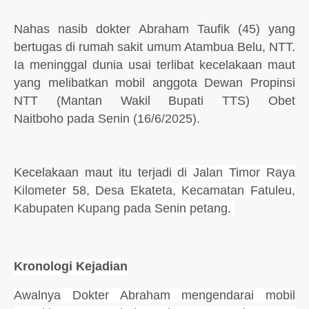
Nahas nasib dokter Abraham Taufik (45) yang
bertugas di rumah sakit umum Atambua Belu, NTT.
Ia meninggal dunia usai terlibat kecelakaan maut
yang melibatkan mobil anggota Dewan Propinsi
NTT (Mantan Wakil Bupati TTS) Obet
Naitboho
pada Senin (16/6/2025).
Kecelakaan maut itu terjadi
di Jalan Timor Raya
Kilometer 58, Desa Ekateta, Kecamatan Fatuleu,
Kabupaten Kupang pada Senin petang.
Kronologi Kejadian
Awalnya Dokter Abraham mengendarai mobil