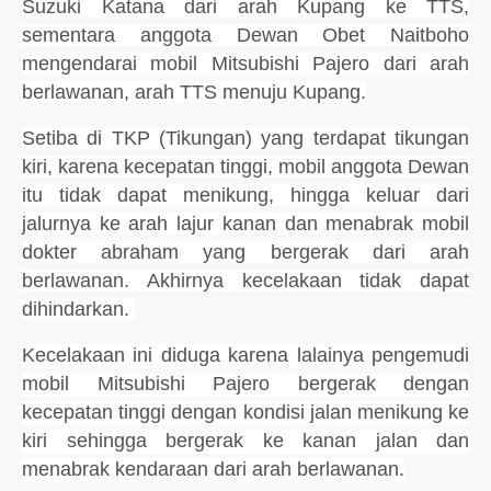
Suzuki Katana dari arah Kupang ke TTS,
sementara anggota Dewan Obet Naitboho
mengendarai mobil Mitsubishi Pajero dari arah
berlawanan, arah TTS menuju Kupang.
Setiba di TKP (Tikungan) yang terdapat tikungan
kiri,
karena kecepatan tinggi,
mobil anggota Dewan
itu tidak dapat menikung, hingga keluar dari
jalurnya ke arah lajur kanan dan menabrak mobil
dokter abraham yang bergerak dari arah
berlawanan. Akhirnya kecelakaan tidak dapat
dihindarkan.
Kecelakaan ini diduga karena lalainya pengemudi
mobil Mitsubishi Pajero bergerak dengan
kecepatan tinggi dengan kondisi jalan menikung ke
kiri sehingga bergerak ke kanan jalan dan
menabrak kendaraan dari arah berlawanan.