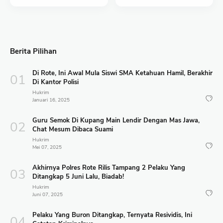
Berita Pilihan
Di Rote, Ini Awal Mula Siswi SMA Ketahuan Hamil, Berakhir
Di Kantor Polisi
Hukrim
Januari 16, 2025
Guru Semok Di Kupang Main Lendir Dengan Mas Jawa,
Chat Mesum Dibaca Suami
Hukrim
Mei 07, 2025
Akhirnya Polres Rote Rilis Tampang 2 Pelaku Yang
Ditangkap 5 Juni Lalu, Biadab!
Hukrim
Juni 07, 2025
Pelaku Yang Buron Ditangkap, Ternyata Resividis, Ini