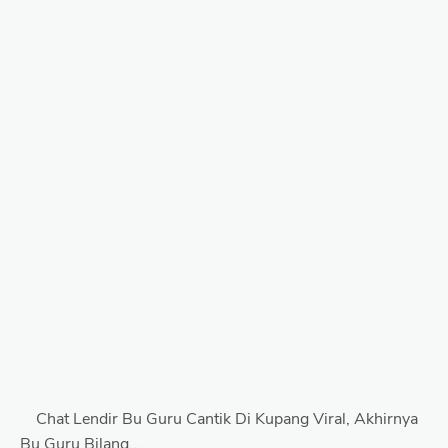
Chat Lendir Bu Guru Cantik Di Kupang Viral, Akhirnya
Bu Guru Bilang...