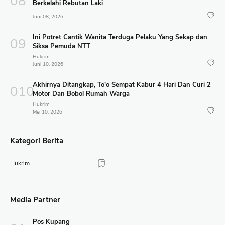
Berkelahi Rebutan Laki
Juni 08, 2026
Ini Potret Cantik Wanita Terduga Pelaku Yang Sekap dan
Siksa Pemuda NTT
Hukrim
Juni 10, 2026
Akhirnya Ditangkap, To'o Sempat Kabur 4 Hari Dan Curi 2
Motor Dan Bobol Rumah Warga
Hukrim
Mei 10, 2026
Kategori Berita
Hukrim
Media Partner
Pos Kupang