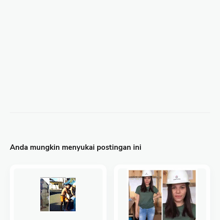
Anda mungkin menyukai postingan ini