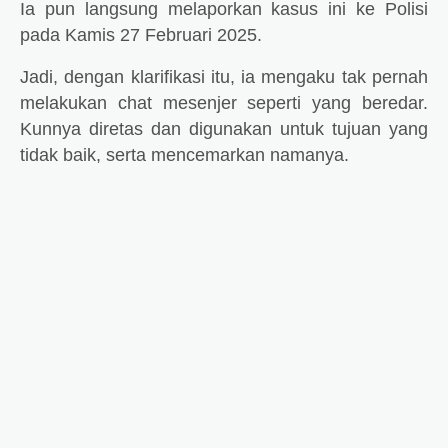
Ia pun langsung melaporkan kasus ini ke Polisi
pada Kamis 27 Februari 2025.
Jadi, dengan klarifikasi itu, ia mengaku tak pernah
melakukan chat mesenjer seperti yang beredar.
Kunnya diretas dan digunakan untuk tujuan yang
tidak baik, serta mencemarkan namanya.