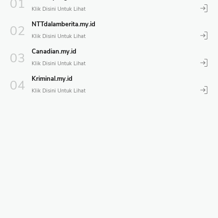
NTTdalamberita.my.id
Canadian.my.id
Kriminal.my.id