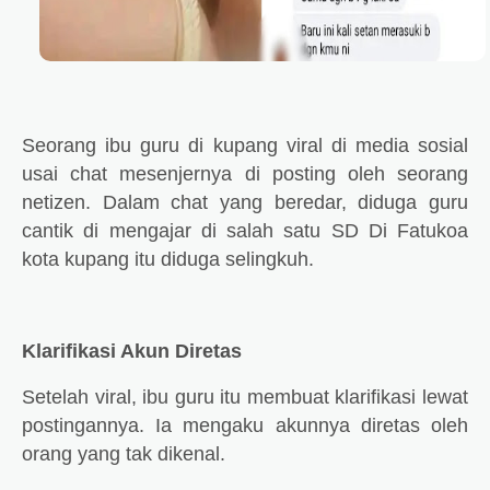
Seorang ibu guru di kupang viral di media sosial
usai chat mesenjernya di posting oleh seorang
netizen. Dalam chat yang beredar, diduga guru
cantik di mengajar di salah satu SD Di Fatukoa
kota kupang itu diduga selingkuh.
Klarifikasi Akun Diretas
Setelah viral, ibu guru itu membuat klarifikasi lewat
postingannya. Ia mengaku akunnya diretas oleh
orang yang tak dikenal.