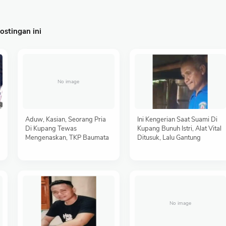
stingan ini
Aduw, Kasian, Seorang Pria
Ini Kengerian Saat Suami Di
Di Kupang Tewas
Kupang Bunuh Istri, Alat Vital
Mengenaskan, TKP Baumata
Ditusuk, Lalu Gantung