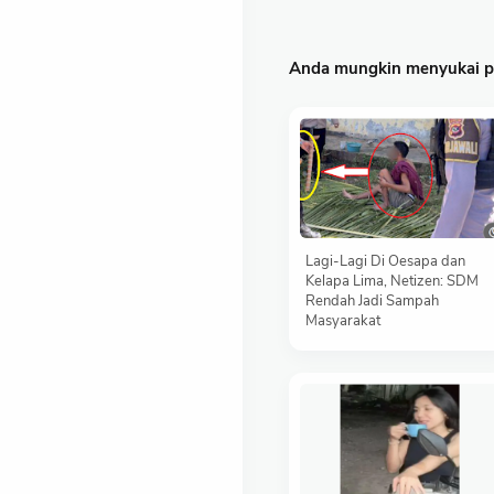
Anda mungkin menyukai po
Lagi-Lagi Di Oesapa dan
Kelapa Lima, Netizen: SDM
Rendah Jadi Sampah
Masyarakat