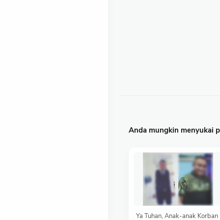
Anda mungkin menyukai po
Ya Tuhan, Anak-anak Korban