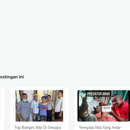
stingan ini
Top Banget, Bibi Di Oesapa
Ternyata Ada Yang Antar