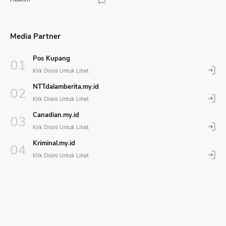
Media Partner
Pos Kupang
NTTdalamberita.my.id
Canadian.my.id
Kriminal.my.id