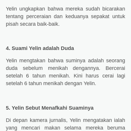
Yelin ungkapkan bahwa mereka sudah bicarakan
tentang perceraian dan keduanya sepakat untuk
pisah secara baik-baik.
4. Suami Yelin adalah Duda
Yelin mengtakan bahwa suminya adalah seorang
duda sebelum menikah dengannya. Bercerai
setelah 6 tahun menikah. Kini harus cerai lagi
setelah 6 tahun menikah dengan Yelin.
5. Yelin Sebut Menafkahi Suaminya
Di depan kamera jurnalis, Yelin mengatakan ialah
yang mencari makan selama mereka beruma