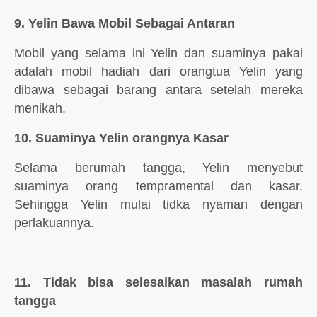
9. Yelin Bawa Mobil Sebagai Antaran
Mobil yang selama ini Yelin dan suaminya pakai
adalah mobil hadiah dari orangtua Yelin yang
dibawa sebagai barang antara setelah mereka
menikah.
10. Suaminya Yelin orangnya Kasar
Selama berumah tangga, Yelin menyebut
suaminya orang tempramental dan kasar.
Sehingga Yelin mulai tidka nyaman dengan
perlakuannya.
11. Tidak bisa selesaikan masalah rumah
tangga