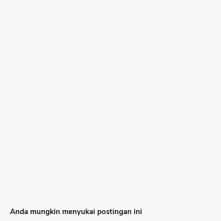
Anda mungkin menyukai postingan ini