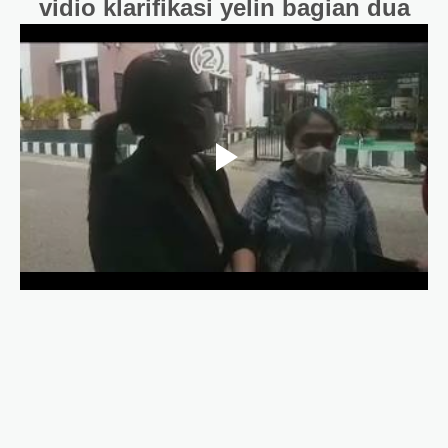
vidio klarifikasi yelin bagian dua