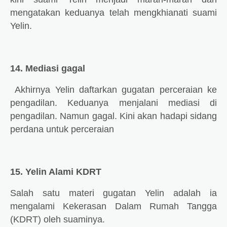
mengatakan keduanya telah mengkhianati suami
Yelin.
14. Mediasi gagal
Akhirnya Yelin daftarkan gugatan perceraian ke
pengadilan. Keduanya menjalani mediasi di
pengadilan. Namun gagal. Kini akan hadapi sidang
perdana untuk perceraian
15. Yelin Alami KDRT
Salah satu materi gugatan Yelin adalah ia
mengalami Kekerasan Dalam Rumah Tangga
(KDRT) oleh suaminya.