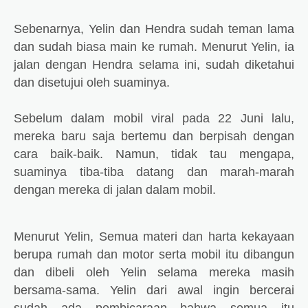
Sebenarnya, Yelin dan Hendra sudah teman lama
dan sudah biasa main ke rumah. Menurut Yelin, ia
jalan dengan Hendra selama ini, sudah diketahui
dan disetujui oleh suaminya.
Sebelum dalam mobil viral pada 22 Juni lalu,
mereka baru saja bertemu dan berpisah dengan
cara baik-baik. Namun, tidak tau mengapa,
suaminya tiba-tiba datang dan marah-marah
dengan mereka di jalan dalam mobil.
Menurut Yelin, Semua materi dan harta kekayaan
berupa rumah dan motor serta mobil itu dibangun
dan dibeli oleh Yelin selama mereka masih
bersama-sama. Yelin dari awal ingin bercerai