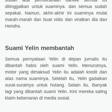
sudah ada pembicaraan bahwa semua itu
ditinggalkan untuk suaminya. dan semua sudah
sepakat. Namun, akhir-akhir ini suaminya mulai
marah-marah dan buat vidio dan viralkan dia dan
Hendra.
Suami Yelin membantah
Semua pernyataan Yelin di depan jurnalis itu
dibantah habis oleh suami Yelin. Menurutnya,
motor yang dimaksud Yelin itu adalah kredit dan
atas nama suaminya. Setelah itu, Yelin gadaikan
surat-suratnya untuk hutang. Selain itu, Banyak
lagi yang dibantah suami Yelin. Kini mereka saling
klaim kebenaran di media sosial.