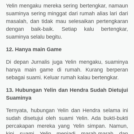
Yelin mengaku mereka sering bertengkar, namaun
suaminya sering minggat dari rumah alias lari dari
masalah, dan tidak mau selesaikan pertengkaran
dengan baik-baik. Setiap kalu bertengkar,
suaminya selalu begitu.
12. Hanya main Game
Di depan Jurnalis juga Yelin mengaku, suaminya
hanya main game di rumah. Kurang berperan
sebagai suami. Keluar rumah kalau bertengkar.
13. Hubungan Yelin dan Hendra Sudah Dietujui
Suaminya
Ternyata, hubungan Yelin dan Hendra selama ini
sudah disetujui oleh suami Yelin. Ada bukti-bukti
percakapan mereka yang Yelin simpan. Namun,
kini suami Yelin menjadi marah-marah dan