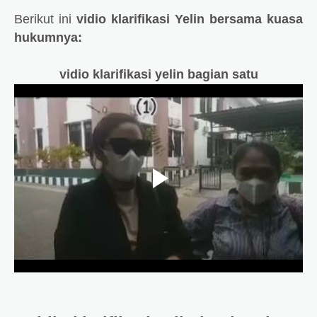
Berikut ini
vidio klarifikasi Yelin bersama kuasa
hukumnya:
vidio klarifikasi yelin bagian satu