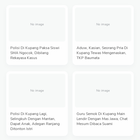
Polisi Di Kupang Paksa Siswi
Aduw, Kasian, Seorang Pria Di
SMA Ngocok, Dibilang
Kupang Tewas Mengenaskan,
Rekayasa Kasus
TKP Baumata
Polisi Di Kupang Lagi,
Guru Semok Di Kupang Main
Selingkuh Dengan Mantan,
Lendir Dengan Mas Jawa, Chat
Dapat Anak, Adegan Ranjang
Mesum Dibaca Suami
Ditonton Istri