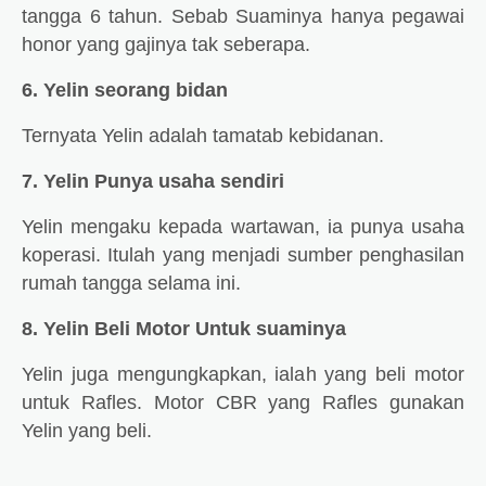
tangga 6 tahun. Sebab Suaminya hanya pegawai
honor yang gajinya tak seberapa.
6. Yelin seorang bidan
Ternyata Yelin adalah tamatab kebidanan.
7. Yelin Punya usaha sendiri
Yelin mengaku kepada wartawan, ia punya usaha
koperasi. Itulah yang menjadi sumber penghasilan
rumah tangga selama ini.
8. Yelin Beli Motor Untuk suaminya
Yelin juga mengungkapkan, ialah yang beli motor
untuk Rafles. Motor CBR yang Rafles gunakan
Yelin yang beli.