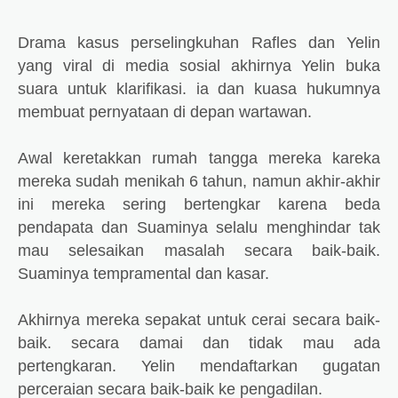
Drama kasus perselingkuhan Rafles dan Yelin
yang viral di media sosial akhirnya Yelin buka
suara untuk klarifikasi. ia dan kuasa hukumnya
membuat pernyataan di depan wartawan.
Awal keretakkan rumah tangga mereka kareka
mereka sudah menikah 6 tahun, namun akhir-akhir
ini mereka sering bertengkar karena beda
pendapata dan Suaminya selalu menghindar tak
mau selesaikan masalah secara baik-baik.
Suaminya tempramental dan kasar.
Akhirnya mereka sepakat untuk cerai secara baik-
baik. secara damai dan tidak mau ada
pertengkaran. Yelin mendaftarkan gugatan
perceraian secara baik-baik ke pengadilan.