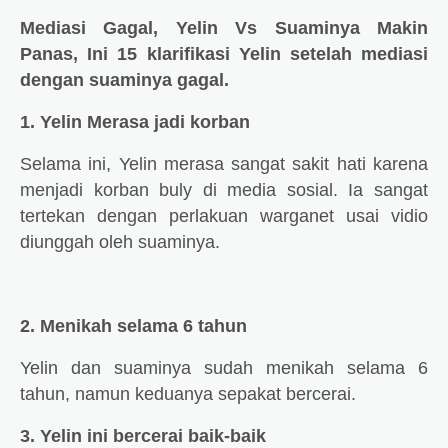
Mediasi Gagal, Yelin Vs Suaminya Makin
Panas, Ini 15 klarifikasi Yelin setelah mediasi
dengan suaminya gagal.
1. Yelin Merasa jadi korban
Selama ini, Yelin merasa sangat sakit hati karena
menjadi korban buly di media sosial. Ia sangat
tertekan dengan perlakuan warganet usai vidio
diunggah oleh suaminya.
2. Menikah selama 6 tahun
Yelin dan suaminya sudah menikah selama 6
tahun, namun keduanya sepakat bercerai.
3. Yelin ini bercerai baik-baik