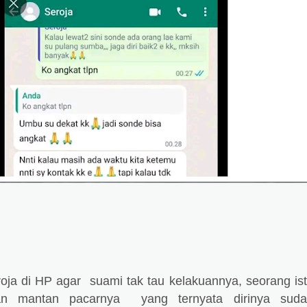
oja di HP agar suami tak tau kelakuannya, seorang ist
n mantan pacarnya yang ternyata dirinya suda