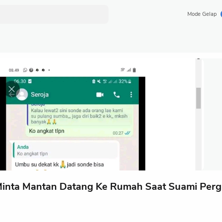
Mode Gelap
inta Mantan Datang Ke Rumah Saat Suami Perg