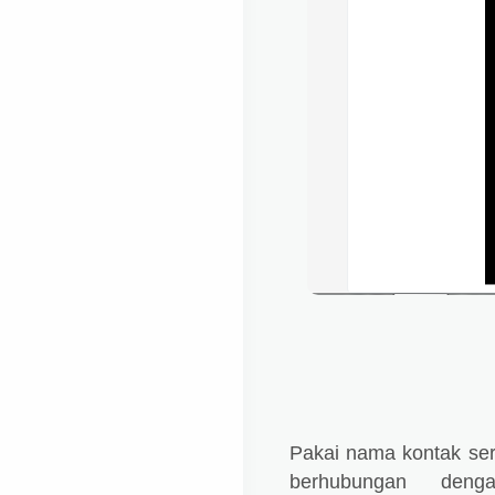
Pakai nama kontak ser
berhubungan denga