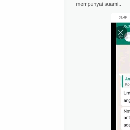
mempunyai suami..