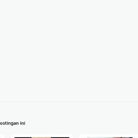
stingan ini