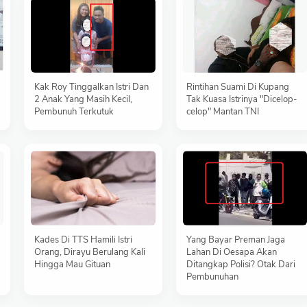
Kak Roy Tinggalkan Istri Dan
Rintihan Suami Di Kupang
2 Anak Yang Masih Kecil,
Tak Kuasa Istrinya "Dicelop-
Pembunuh Terkutuk
celop" Mantan TNI
Kades Di TTS Hamili Istri
Yang Bayar Preman Jaga
Orang, Dirayu Berulang Kali
Lahan Di Oesapa Akan
Hingga Mau Gituan
Ditangkap Polisi? Otak Dari
Pembunuhan