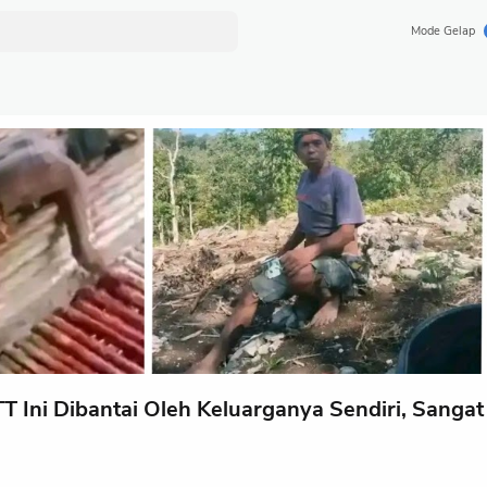
Mode Gelap
TT Ini Dibantai Oleh Keluarganya Sendiri, Sangat