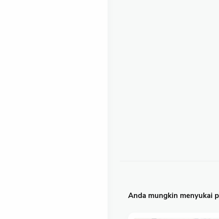
Anda mungkin menyukai po