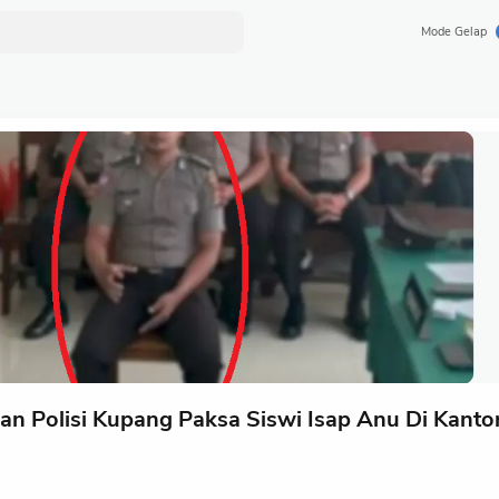
Mode Gelap
an Polisi Kupang Paksa Siswi Isap Anu Di Kanto