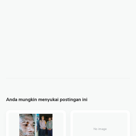
Anda mungkin menyukai postingan ini