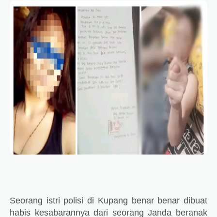
Seorang istri polisi di Kupang benar benar dibuat
habis kesabarannya dari seorang Janda beranak