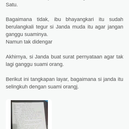
Satu.
Bagaimana tidak, ibu bhayangkari itu sudah
berulangkali tegur si Janda muda itu agar jangan
ganggu suaminya.
Namun tak didengar
Akhirnya, si Janda buat surat pernyataan agar tak
lagi ganggu suami orang.
Berikut ini tangkapan layar, bagaimana si janda itu
selingkuh dengan suami orangj.