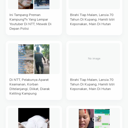
Ini Tampang Preman
Birahi Tiap Malam, Lansia 70
Kampung*n Yang Lempar
Tahun Di Kupang, Hamili Istri
Youtuber Di NTT, Mewek Di
Keponakan, Main Di Hutan
Depan Polisi
Di NTT, Pelakunya Aparat
Birahi Tiap Malam, Lansia 70
Keamanan, Korban
Tahun Di Kupang, Hamili Istri
Ditelanjangi, Diikat, Diarak
Keponakan, Main Di Hutan
Keliling Kampung