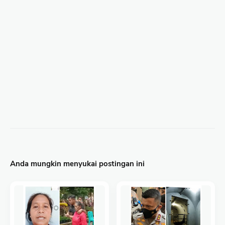
Anda mungkin menyukai postingan ini