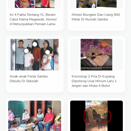
Ini 4 Fakta Tentang YL, Berani
Misteri Bungker Dan Uang 900
Catut Nama Megawati, Nomor
Miliar Di Rumah Sambo
4 Menunjukkan Pemain Lama
Anak-anak Ferdy Sambo
Kronologi 2 Pria Di Kupang
Dibully Di Sekolah
Dipotong Usai Minum Laru 1
Jergen dan Moke 5 Botol