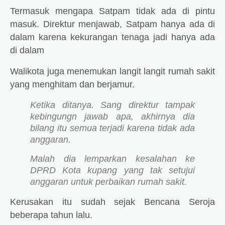
Termasuk mengapa Satpam tidak ada di pintu
masuk. Direktur menjawab, Satpam hanya ada di
dalam karena kekurangan tenaga jadi hanya ada
di dalam
Walikota juga menemukan langit langit rumah sakit
yang menghitam dan berjamur.
Ketika ditanya. Sang direktur tampak
kebingungn jawab apa, akhirnya dia
bilang itu semua terjadi karena tidak ada
anggaran.
Malah dia lemparkan kesalahan ke
DPRD Kota kupang yang tak setujui
anggaran untuk perbaikan rumah sakit.
Kerusakan itu sudah sejak Bencana Seroja
beberapa tahun lalu.