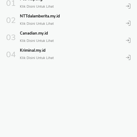
NTTdalamberita.my.id
Canadian.my.id
Kriminal.my.id