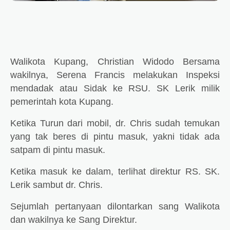
Walikota Kupang, Christian Widodo Bersama
wakilnya, Serena Francis melakukan Inspeksi
mendadak atau Sidak ke RSU. SK Lerik milik
pemerintah kota Kupang.
Ketika Turun dari mobil, dr. Chris sudah temukan
yang tak beres di pintu masuk, yakni tidak ada
satpam di pintu masuk.
Ketika masuk ke dalam, terlihat direktur RS. SK.
Lerik sambut dr. Chris.
Sejumlah pertanyaan dilontarkan sang Walikota
dan wakilnya ke Sang Direktur.