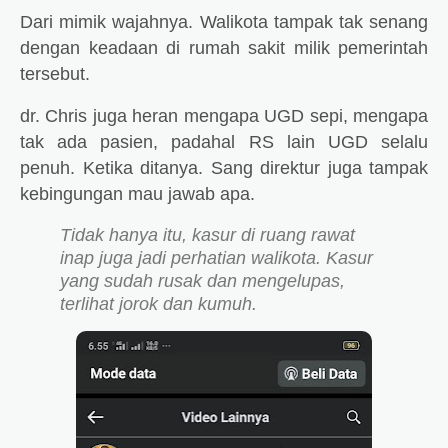
Dari mimik wajahnya. Walikota tampak tak senang
dengan keadaan di rumah sakit milik pemerintah
tersebut.
dr. Chris juga heran mengapa UGD sepi, mengapa
tak ada pasien, padahal RS lain UGD selalu
penuh. Ketika ditanya. Sang direktur juga tampak
kebingungan mau jawab apa.
Tidak hanya itu, kasur di ruang rawat
inap juga jadi perhatian walikota. Kasur
yang sudah rusak dan mengelupas,
terlihat jorok dan kumuh.