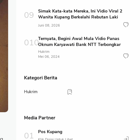
Simak Kata-kata Mereka, Ini Vidio Viral 2
Wanita Kupang Berkelahi Rebutan Laki
Juni 08, 2026
Ternyata, Begini Awal Mula Vidio Panas
Oknum Karyawati Bank NTT Terbongkar
Hukrim
Mei 06, 2024
Kategori Berita
Hukrim
Media Partner
Pos Kupang
ng