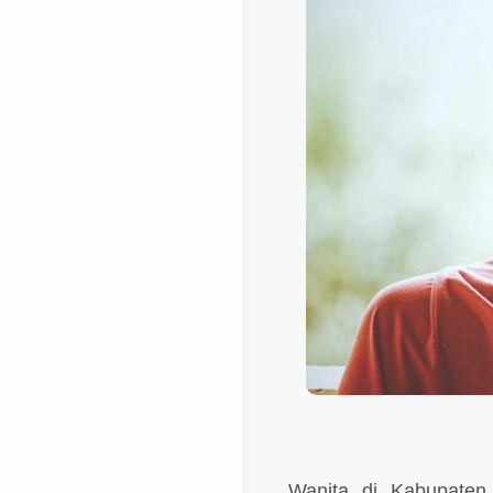
Wanita di Kabupaten 