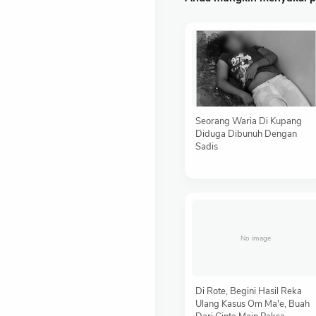
Seorang Waria Di Kupang
Diduga Dibunuh Dengan
Sadis
Di Rote, Begini Hasil Reka
Ulang Kasus Om Ma'e, Buah