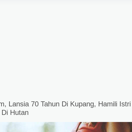
m, Lansia 70 Tahun Di Kupang, Hamili Istri
 Di Hutan