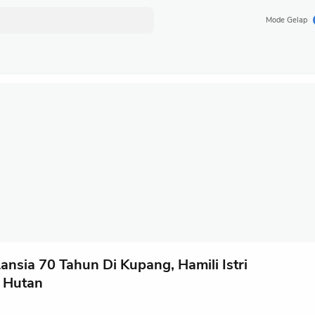
Mode Gelap
ansia 70 Tahun Di Kupang, Hamili Istri
 Hutan