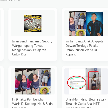
Jalan Sendirian Jam 3 Subuh,
Ini Tampang Anak Anggota
Warga Kupang Tewas
Dewan Terduga Pelaku
Mengenaskan, Pelajaran
Pembunuhan Waria Di
Untuk Kita
Kupang
Ini 9 Fakta Pembunuhan
Bikin Merinding! Begini Story
Waria Di Kupang, No. 8 Bikin
Terakhir Gadis Asal NTT