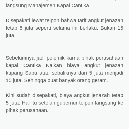
langsung Manajemen Kapal Cantika.
Disepakati lewat telpon bahwa tarif angkut jenazah
tetap 5 juta seperti selama ini berlaku. Bukan 15
juta.
Sebelumnya jadi polemik karna pihak perusahaan
kapal Cantika Naikan biaya angkut jenazah
kupang Sabu atau sebaliknya dari 5 juta menjadi
15 juta. Sehingga buat banyak orang geram.
Kini sudah disepakati, biaya angkut jenazah tetap
5 juta. Hal itu setelah gubernur telpon langsung ke
pihak perusahaan.