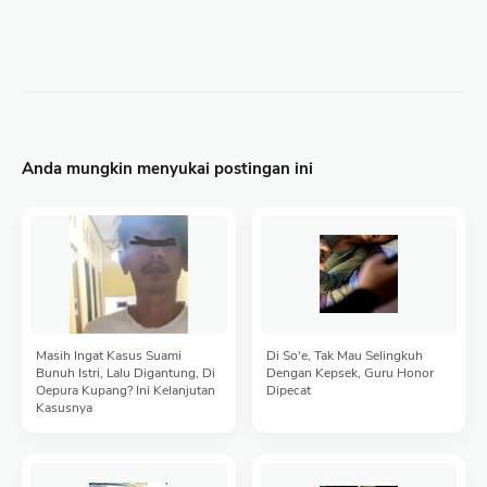
Anda mungkin menyukai postingan ini
Masih Ingat Kasus Suami
Di So'e, Tak Mau Selingkuh
Bunuh Istri, Lalu Digantung, Di
Dengan Kepsek, Guru Honor
Oepura Kupang? Ini Kelanjutan
Dipecat
Kasusnya