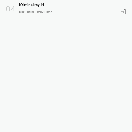
Kriminal.my.id