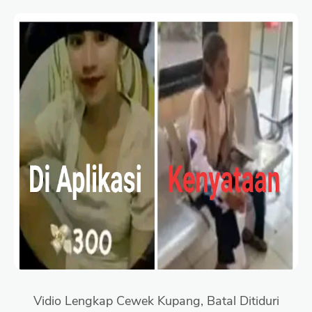
Vidio Lengkap Cewek Kupang, Batal Ditiduri