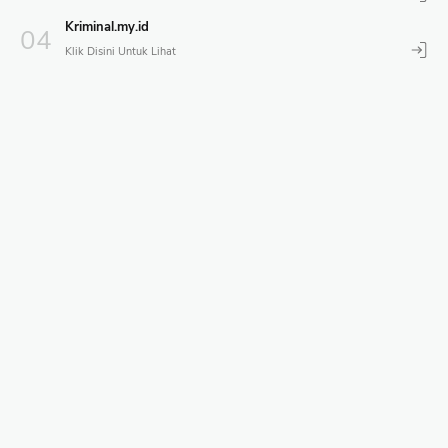
Kriminal.my.id