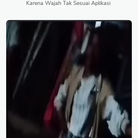
Karena Wajah Tak Sesuai Aplikasi