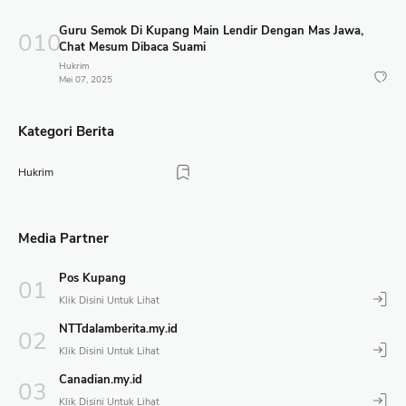
Guru Semok Di Kupang Main Lendir Dengan Mas Jawa,
Chat Mesum Dibaca Suami
Hukrim
Mei 07, 2025
Kategori Berita
Hukrim
Media Partner
Pos Kupang
NTTdalamberita.my.id
Canadian.my.id