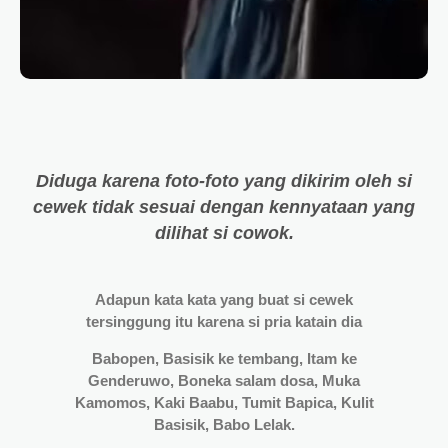
Diduga karena foto-foto yang dikirim oleh si
cewek tidak sesuai dengan kennyataan yang
dilihat si cowok.
Adapun kata kata yang buat si cewek
tersinggung itu karena si pria katain dia
Babopen, Basisik ke tembang, Itam ke
Genderuwo, Boneka salam dosa, Muka
Kamomos, Kaki Baabu, Tumit Bapica, Kulit
Basisik, Babo Lelak.