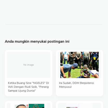
Anda mungkin menyukai postingan ini
Ketika Buang Sine "NGELES" Di
Ira Sudah, DDM Berpotensi
WA Dengan Rudi Soik, "Perang
Menyusul
Sampai Ujung Dunia"