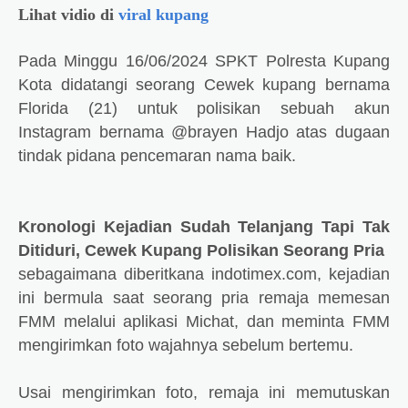
Lihat vidio di
viral kupang
Pada Minggu 16/06/2024
SPKT Polresta Kupang
Kota didatangi seorang
Cewek kupang bernama
Florida (21) untuk polisikan sebuah akun
Instagram bernama @brayen Hadjo
atas dugaan
tindak pidana pencemaran nama baik.
Kronologi Kejadian
Sudah Telanjang Tapi Tak
Ditiduri, Cewek Kupang Polisikan Seorang Pria
sebagaimana diberitkana indotimex.com, kejadian
ini bermula saat seorang pria remaja memesan
FMM melalui aplikasi Michat, dan meminta FMM
mengirimkan foto wajahnya sebelum bertemu.
Usai mengirimkan foto, remaja ini memutuskan