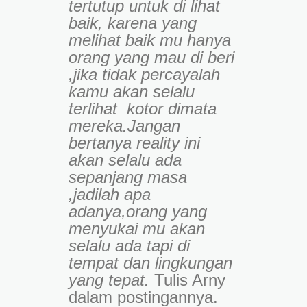
tertutup untuk di lihat
baik, karena yang
melihat baik mu hanya
orang yang mau di beri
,jika tidak percayalah
kamu akan selalu
terlihat kotor dimata
mereka.Jangan
bertanya reality ini
akan selalu ada
sepanjang masa
,jadilah apa
adanya,orang yang
menyukai mu akan
selalu ada tapi di
tempat dan lingkungan
yang tepat.
Tulis Arny
dalam postingannya.