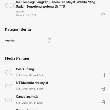
Ini Kronologi Lengkap Penemuan Mayat Wanita Yang
Sudah Terpotong-potong Di TTS
Hukrim
Februari 10, 2022
Kategori Berita
Hukrim
Media Partner
Pos Kupang
NTTdalamberita.my.id
Canadian.my.id