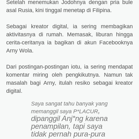
Setelah menemukan Jodohnya dengan pria bule
asal Rusia, kini tinggal menetap di Filipina.
Sebagai kreator digital, ia sering membagikan
aktivitasnya di rumah. Memasak, liburan hingga
cerita-ceritanya ia bagikan di akun Facebooknya
Arny Wola.
Dari postingan-postingan iotu, ia sering mendapat
komentar miring oleh pengkikutnya. Namun tak
masalah bagi Arny, itulah resiko sebagai kreator
digital.
Saya sangat tahu banyak yang
,
memanggil saya P*LACUR
dipanggil Anj*ng karena
penampilan, tapi saya
tidak pernah pura-pura