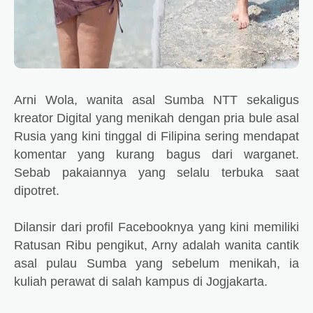
Arni Wola, wanita asal Sumba NTT sekaligus
kreator Digital yang menikah dengan pria bule asal
Rusia yang kini tinggal di Filipina sering mendapat
komentar yang kurang bagus dari warganet.
Sebab pakaiannya yang selalu terbuka saat
dipotret.
Dilansir dari profil Facebooknya yang kini memiliki
Ratusan Ribu pengikut, Arny adalah wanita cantik
asal pulau Sumba yang sebelum menikah, ia
kuliah perawat di salah kampus di Jogjakarta.