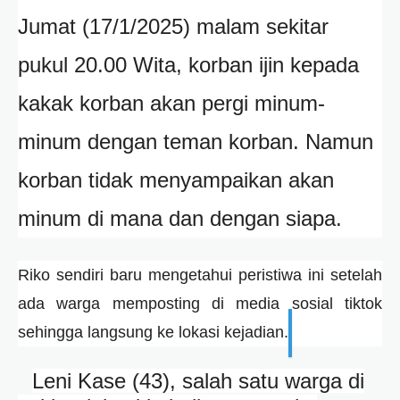
Jumat (17/1/2025) malam sekitar
pukul 20.00 Wita, korban ijin kepada
kakak korban akan pergi minum-
minum dengan teman korban. Namun
korban tidak menyampaikan akan
minum di mana dan dengan siapa.
Riko sendiri baru mengetahui peristiwa ini setelah
ada warga memposting di media sosial tiktok
sehingga langsung ke lokasi kejadian.
Leni Kase (43), salah satu warga di