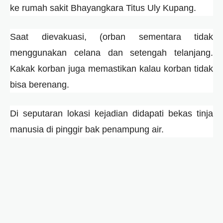
ke rumah sakit Bhayangkara Titus Uly Kupang.
Saat dievakuasi, (orban sementara tidak
menggunakan celana dan setengah telanjang.
Kakak korban juga memastikan kalau korban tidak
bisa berenang.
Di seputaran lokasi kejadian didapati bekas tinja
manusia di pinggir bak penampung air.