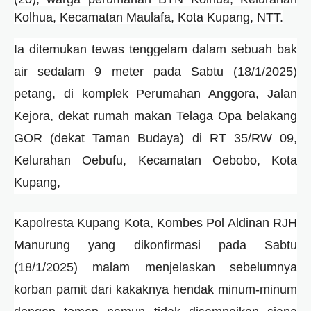
Kolhua, Kecamatan Maulafa, Kota Kupang, NTT.
Ia ditemukan tewas tenggelam dalam sebuah bak
air sedalam 9 meter pada Sabtu (18/1/2025)
petang, di komplek Perumahan Anggora, Jalan
Kejora, dekat rumah makan Telaga Opa belakang
GOR (dekat Taman Budaya) di RT 35/RW 09,
Kelurahan Oebufu, Kecamatan Oebobo, Kota
Kupang,
Kapolresta Kupang Kota, Kombes Pol Aldinan RJH
Manurung yang dikonfirmasi pada Sabtu
(18/1/2025) malam menjelaskan sebelumnya
korban pamit dari kakaknya hendak minum-minum