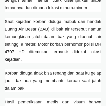
dengan teman namun tidak disampaikan siapa
temannya dan dimana lokasi minum-minum.
Saat kejadian korban diduga mabuk dan hendak
Buang Air Besar (BAB) di bak air tersebut namun
kemungkinan jatuh dalam bak yang dipenuhi air
setinggi 9 meter. Motor korban bernomor polisi DH
4707 HD ditemukan terparkir didekat lokasi
kejadian.
Korban diduga tidak bisa renang dan saat itu gelap
jadi tdak ada yang membantu korban saat jatuh
dalam bak.
Hasil pemeriksaan medis dan visum bahwa