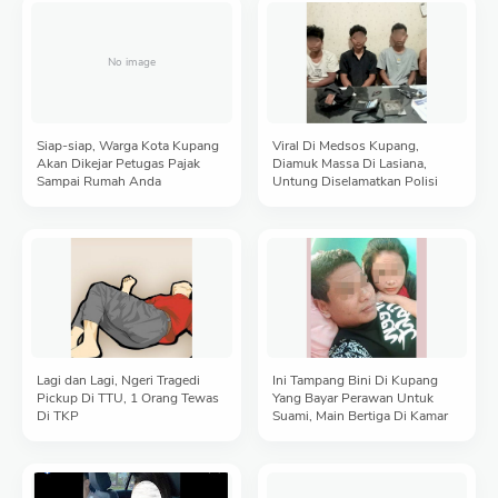
Siap-siap, Warga Kota Kupang
Viral Di Medsos Kupang,
Akan Dikejar Petugas Pajak
Diamuk Massa Di Lasiana,
Sampai Rumah Anda
Untung Diselamatkan Polisi
Lagi dan Lagi, Ngeri Tragedi
Ini Tampang Bini Di Kupang
Pickup Di TTU, 1 Orang Tewas
Yang Bayar Perawan Untuk
Di TKP
Suami, Main Bertiga Di Kamar