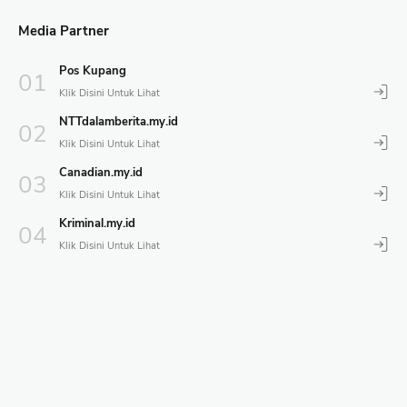
Media Partner
Pos Kupang
NTTdalamberita.my.id
Canadian.my.id
Kriminal.my.id