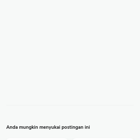
Anda mungkin menyukai postingan ini