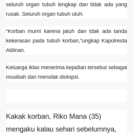
seluruh organ tubuh lengkap dan tidak ada yang
rusak. Seluruh organ tubuh utuh.
“Korban murni karena jatuh dan tdak ada tanda
kekerasan pada tubuh korban,”ungkap Kapolresta
Aldinan.
Keluarga iklas menerima kejadian tersebut sebagai
musibah dan menolak diotopsi.
Kakak korban, Riko Mana (35)
mengaku kalau sehari sebelumnya,