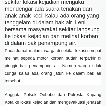
sekitar lokasi kejadian mengaku
mendengar ada suara teriakan dari
anak-anak kecil kalau ada orang yang
tenggelam di dalam bak air. Leni
bersama masyarakat sekitar langsung
ke lokasi kejadian dan melihat korban
di dalam bak penampung air.
Pada Jumat malam, warga di sekitar lokasi sempat
melihat sepeda motor korban sudah terparkir di
pinggir bak penampung air. Namun warga tidak
curiga kalau ada orang jatuh ke dalam bak air
tersebut.
Anggota Polsek Oebobo dan Polresta Kupang
Kota ke lokasi kejadian dan mengevakuasi jenazah