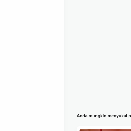
Anda mungkin menyukai po