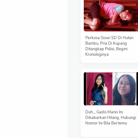
Perkosa Siswi SD Di Hutan
Bambu, Pria Di Kupang
Ditangkap Polisi, Begini
Kronologinya
Duh,,, Gadis Manis Ini
Dikabarkan Hilang, Hubungi
Nomor Ini Bila Bertemu