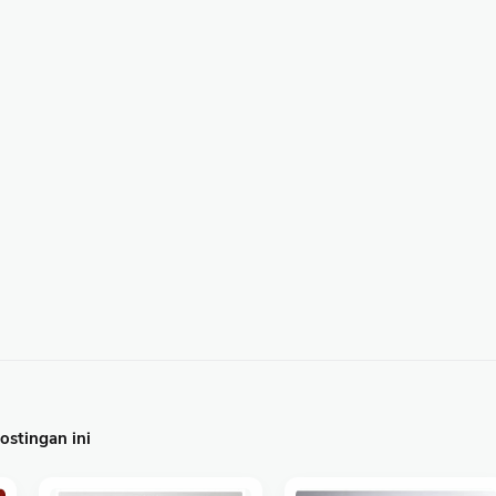
stingan ini