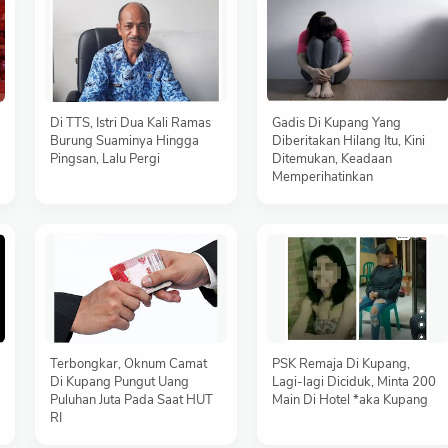
Di TTS, Istri Dua Kali Ramas
Gadis Di Kupang Yang
Burung Suaminya Hingga
Diberitakan Hilang Itu, Kini
Pingsan, Lalu Pergi
Ditemukan, Keadaan
Memperihatinkan
Terbongkar, Oknum Camat
PSK Remaja Di Kupang,
Di Kupang Pungut Uang
Lagi-lagi Diciduk, Minta 200
Puluhan Juta Pada Saat HUT
Main Di Hotel *aka Kupang
RI