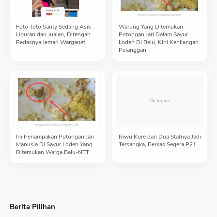
Foto-foto Santy Sedang Asik
Warung Yang Ditemukan
Liburan dan Jualan, Ditengah
Potongan Jari Dalam Sayur
Pedasnya Jemari Warganet
Lodeh Di Belu, Kini Kehilangan
Pelanggan
Ini Penampakan Potongan Jari
Riwu Kore dan Dua Stafnya Jadi
Manusia Di Sayur Lodeh Yang
Tersangka, Berkas Segera P21
Ditemukan Warga Belu-NTT
Berita Pilihan