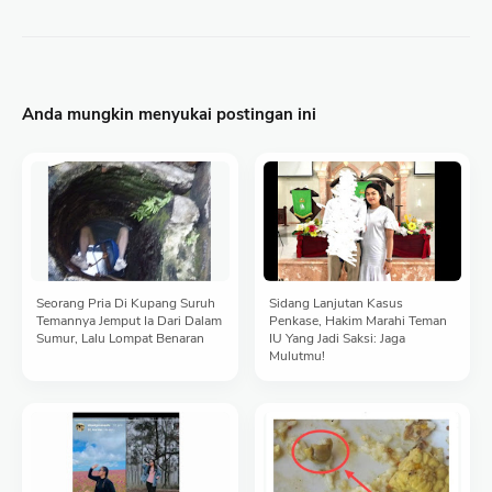
Anda mungkin menyukai postingan ini
Seorang Pria Di Kupang Suruh
Sidang Lanjutan Kasus
Temannya Jemput Ia Dari Dalam
Penkase, Hakim Marahi Teman
Sumur, Lalu Lompat Benaran
IU Yang Jadi Saksi: Jaga
Mulutmu!