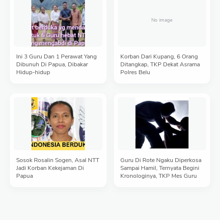
Ini 3 Guru Dan 1 Perawat Yang
Korban Dari Kupang, 6 Orang
Dibunuh Di Papua, Dibakar
Ditangkap, TKP Dekat Asrama
Hidup-hidup
Polres Belu
Sosok Rosalin Sogen, Asal NTT
Guru Di Rote Ngaku Diperkosa
Jadi Korban Kekejaman Di
Sampai Hamil, Ternyata Begini
Papua
Kronologinya, TKP Mes Guru