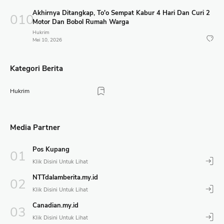
Akhirnya Ditangkap, To'o Sempat Kabur 4 Hari Dan Curi 2
Motor Dan Bobol Rumah Warga
Hukrim
Mei 10, 2026
Kategori Berita
Hukrim
Media Partner
Pos Kupang
NTTdalamberita.my.id
Canadian.my.id