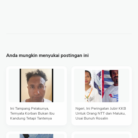
Anda mungkin menyukai postingan ini
Ini Tampang Pelakunya,
Ngeri, Ini Peringatan Jubir KKB
Ternyata Korban Bukan Ibu
Untuk Orang NTT dan Maluku,
Kandung Tetapi Tantenya
Usai Bunuh Rosalin