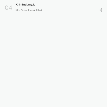
Kriminal.my.id