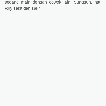
sedang main dengan cowok lain. Sungguh, hati
Roy sakit dan sakit.