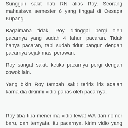
Sungguh sakit hati RN alias Roy. Seorang
mahasiswa semester 6 yang tinggal di Oesapa
Kupang.
Bagaimana tidak, Roy ditinggal pergi oleh
pacarnya yang sudah 4 tahun pacaran. Tidak
hanya pacaran, tapi sudah tidur bangun dengan
pacarnya sejak masi perawan.
Roy sangat sakit, ketika pacarnya pergi dengan
cowok lain.
Yang bikin Roy tambah sakit teriris iris adalah
karna dia dikirimi vidio panas oleh pacarnya.
Roy tiba tiba menerima vidio lewat WA dari nomor
baru, dan ternyata, itu pacarnya, kirim vidio yang