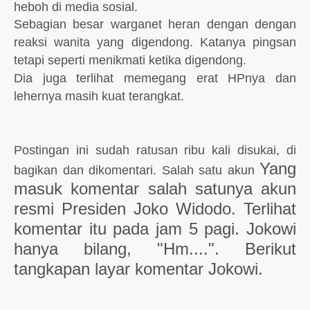
heboh di media sosial.
Sebagian besar warganet heran dengan dengan
reaksi wanita yang digendong. Katanya pingsan
tetapi seperti menikmati ketika digendong.
Dia juga terlihat memegang erat HPnya dan
lehernya masih kuat terangkat.
Postingan ini sudah ratusan ribu kali disukai, di
Yang
bagikan dan dikomentari. Salah satu akun
masuk komentar salah satunya akun
resmi Presiden Joko Widodo. Terlihat
komentar itu pada jam 5 pagi. Jokowi
hanya bilang, "Hm....". Berikut
tangkapan layar komentar Jokowi.