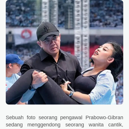
Sebuah foto seorang pengawal Prabowo-Gibran
sedang menggendong seorang wanita cantik,