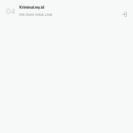
Kriminal.my.id