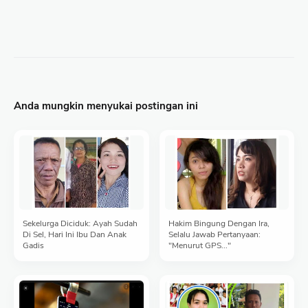
Anda mungkin menyukai postingan ini
Sekelurga Diciduk: Ayah Sudah
Hakim Bingung Dengan Ira,
Di Sel, Hari Ini Ibu Dan Anak
Selalu Jawab Pertanyaan:
Gadis
"Menurut GPS..."