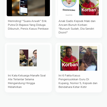
Merinding! "Suara Arwah" Erik
Anak Gadis Kepsek Maki dan
Putra Di Bajawa Yang Diduga
Ancam Bunuh Korban:
Dibunuh, Persis Kasus Penkase
"Bunuuh Sudah, Dia Sendiri
Disini!"
Ini Kata Keluarga Manafe Soal
Ini 6 Fakta Kasus
Ate Terlantar Selama
Pengeroyokkan Guru Di
Mengandung Hingga
Kupang, Nomor 5, Kepsek dan
Melahirkan
Bendahara Ketar-Ketir