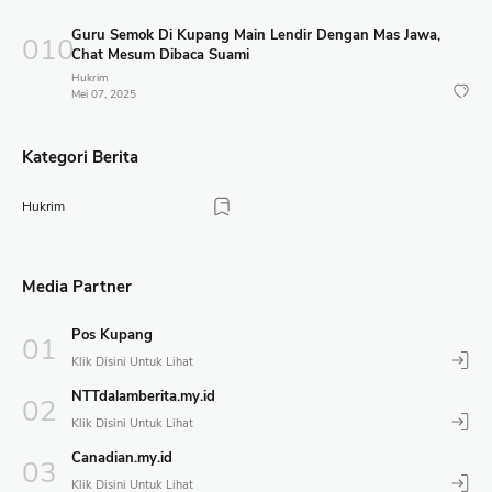
Guru Semok Di Kupang Main Lendir Dengan Mas Jawa,
Chat Mesum Dibaca Suami
Hukrim
Mei 07, 2025
Kategori Berita
Hukrim
Media Partner
Pos Kupang
NTTdalamberita.my.id
Canadian.my.id