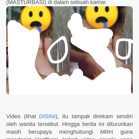
(MASTURBASI) di dalam sebuah kamar.
Video (lihat
DISINI
), itu tampak direkam sendiri
oleh wanita tersebut. Hingga berita ini diturunkan
masih berupaya menghubungi MRH guna