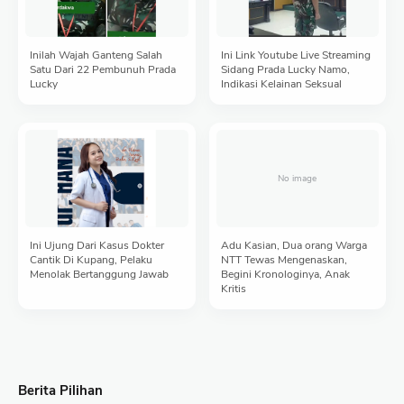
Inilah Wajah Ganteng Salah
Ini Link Youtube Live Streaming
Satu Dari 22 Pembunuh Prada
Sidang Prada Lucky Namo,
Lucky
Indikasi Kelainan Seksual
Ini Ujung Dari Kasus Dokter
Adu Kasian, Dua orang Warga
Cantik Di Kupang, Pelaku
NTT Tewas Mengenaskan,
Menolak Bertanggung Jawab
Begini Kronologinya, Anak
Kritis
Berita Pilihan