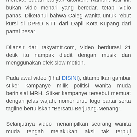
bukan vidio menari yang beredar, tetapi vidio
panas.
Diketahui bahwa Caleg wanita untuk rebut
kursi di DPRD NTT dari Dapil Kota Kupang dari
partai besar.
Dilansir dari rakyatntt.com, Video berdurasi 21
detik itu nampak diedit dengan musik dan
menggunakan efek slow motion.
Pada awal video (lihat
DISINI
), ditampilkan gambar
stiker kampanye milik politisi wanita muda
berinisial MRH. Stiker kampanye tersebut memuat
dengan jelas wajah, nomor urut, logo partai serta
tagline bertuliskan “Bersatu-Berjuang-Menang”.
Selanjutnya video menampilkan seorang wanita
muda tengah melakukan aksi tak terpuji