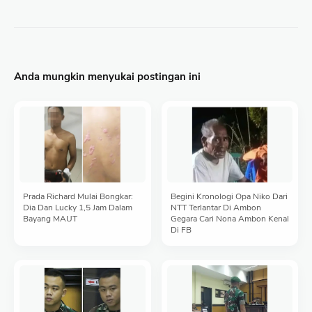
Anda mungkin menyukai postingan ini
Prada Richard Mulai Bongkar:
Begini Kronologi Opa Niko Dari
Dia Dan Lucky 1,5 Jam Dalam
NTT Terlantar Di Ambon
Bayang MAUT
Gegara Cari Nona Ambon Kenal
Di FB