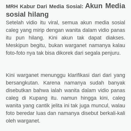
Akun Media
MRH Kabur Dari Media Sosial:
sosial hilang
Setelah vidio itu viral, semua akun media sosial
caleg yang mirip dengan wanita dalam vidio panas
itu pun hilang. Kini akun tak dapat diakses.
Meskipun begitu, bukan warganet namanya kalau
foto-foto nya tak bisa dikorek dari segala penjuru.
Kini warganet menunggu klarifikasi dari dari yang
bersangkutan. Karena namanya sudah banyak
disebutkan bahwa ialah wanita dalam vidio panas
caleg di Kupang itu. namun hingga kini, caleg
wanita yang cantik jelita ini tak juga muncul, walau
foto beredar luas dan namanya disebut berkali-kali
oleh warganet.