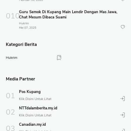
Guru Semok Di Kupang Main Lendir Dengan Mas Jawa,
Chat Mesum Dibaca Suami
Hukrim
Mei 07, 2025
Kategori Berita
Hukrim
Media Partner
Pos Kupang
NTTdalamberita.my.id
Canadian.my.id