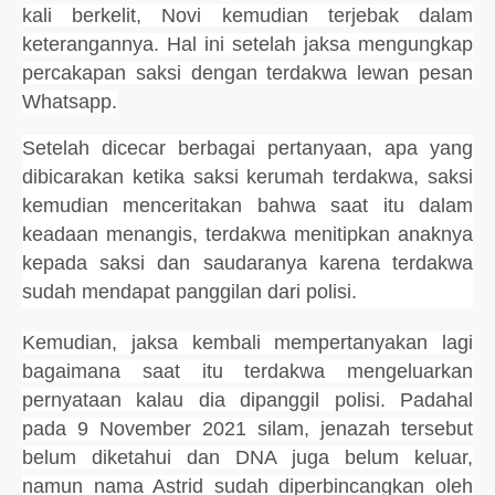
kali berkelit, Novi kemudian terjebak dalam
keterangannya. Hal ini setelah jaksa mengungkap
percakapan saksi dengan terdakwa lewan pesan
Whatsapp.
Setelah dicecar berbagai pertanyaan, apa yang
dibicarakan ketika saksi kerumah terdakwa, saksi
kemudian menceritakan bahwa saat itu dalam
keadaan menangis, terdakwa menitipkan anaknya
kepada saksi dan saudaranya karena terdakwa
sudah mendapat panggilan dari polisi.
Kemudian, jaksa kembali mempertanyakan lagi
bagaimana saat itu terdakwa mengeluarkan
pernyataan kalau dia dipanggil polisi. Padahal
pada 9 November 2021 silam, jenazah tersebut
belum diketahui dan DNA juga belum keluar,
namun nama Astrid sudah diperbincangkan oleh