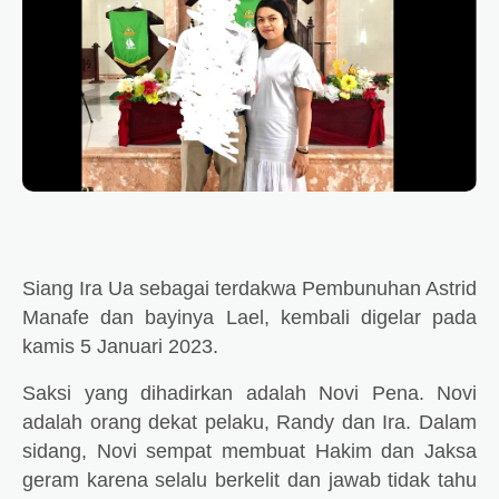
Siang Ira Ua sebagai terdakwa Pembunuhan Astrid
Manafe dan bayinya Lael, kembali digelar pada
kamis 5 Januari 2023.
Saksi yang dihadirkan adalah Novi Pena. Novi
adalah orang dekat pelaku, Randy dan Ira. Dalam
sidang, Novi sempat membuat Hakim dan Jaksa
geram karena selalu berkelit dan jawab tidak tahu