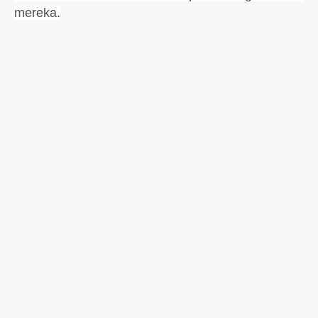
mereka.