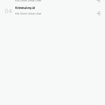
Kriminal.my.id