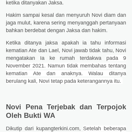
ketika ditanyakan Jaksa.
Hakim sampai kesal dan menyuruh Novi diam dan
jaga mulut, karena sering menyanggah pertanyaan
bahkan berdebat dengan Jaksa dan hakim.
Ketika ditanya jaksa apakah ia tahu informasi
kematian Ate dan Lael, Novi jawab tidak tahu, Novi
mengatakan Ia ke rumah terdakwa
pada 9
November 2021. Namun tidak membahas tentang
kematian Ate dan anaknya. Walau ditanya
berulang kali, Novi tetap pada keterangannya itu.
Novi Pena Terjebak dan Terpojok
Oleh Bukti WA
Dikutip dari kupangterkini.com,
Setelah beberapa