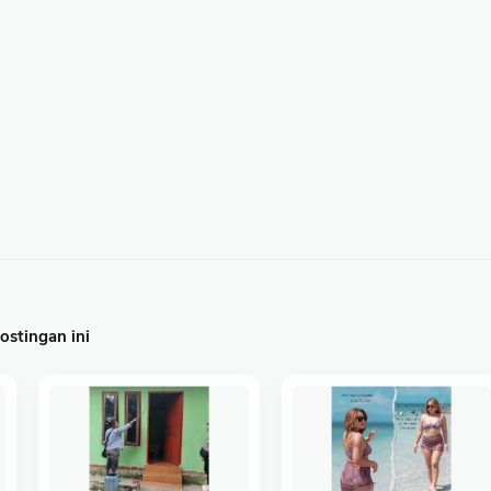
stingan ini