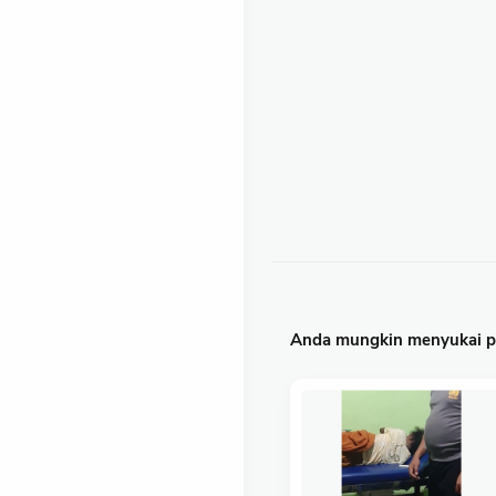
Anda mungkin menyukai po