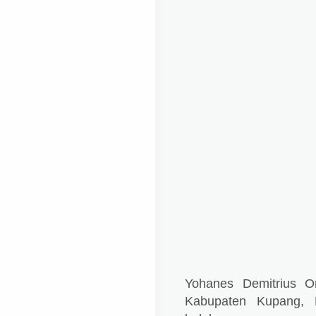
Yohanes Demitrius 
Kabupaten Kupang, 