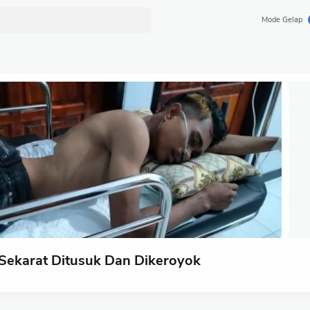
Mode Gelap
Sekarat Ditusuk Dan Dikeroyok