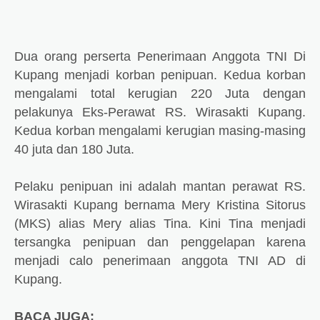
Dua orang perserta
Penerimaan Anggota TNI Di
Kupang menjadi korban penipuan. Kedua korban
mengalami total kerugian 220 Juta dengan
pelakunya Eks-Perawat RS. Wirasakti Kupang.
Kedua korban mengalami kerugian masing-masing
40 juta dan 180 Juta.
Pelaku penipuan ini adalah mantan perawat RS.
Wirasakti Kupang bernama
Mery Kristina Sitorus
(MKS) alias Mery alias Tina. Kini Tina menjadi
tersangka penipuan dan penggelapan karena
menjadi calo penerimaan anggota TNI AD di
Kupang.
BACA JUGA: