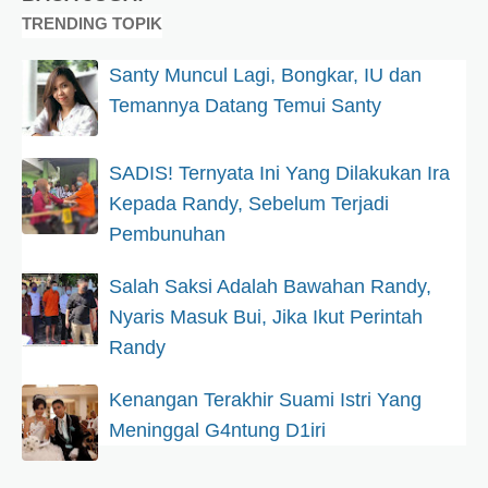
TRENDING TOPIK
Santy Muncul Lagi, Bongkar, IU dan
Temannya Datang Temui Santy
SADIS! Ternyata Ini Yang Dilakukan Ira
Kepada Randy, Sebelum Terjadi
Pembunuhan
Salah Saksi Adalah Bawahan Randy,
Nyaris Masuk Bui, Jika Ikut Perintah
Randy
Kenangan Terakhir Suami Istri Yang
Meninggal G4ntung D1iri