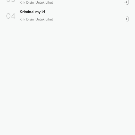
Kriminal.my.id