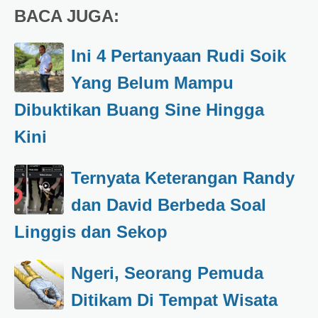
BACA JUGA:
Ini 4 Pertanyaan Rudi Soik
Yang Belum Mampu
Dibuktikan Buang Sine Hingga
Kini
Ternyata Keterangan Randy
dan David Berbeda Soal
Linggis dan Sekop
Ngeri, Seorang Pemuda
Ditikam Di Tempat Wisata