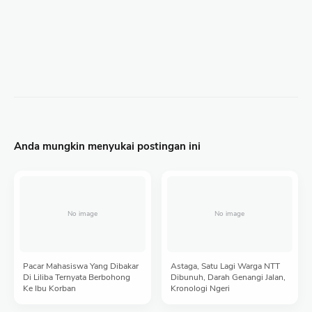
Anda mungkin menyukai postingan ini
Pacar Mahasiswa Yang Dibakar
Astaga, Satu Lagi Warga NTT
Di Liliba Ternyata Berbohong
Dibunuh, Darah Genangi Jalan,
Ke Ibu Korban
Kronologi Ngeri