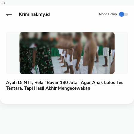
-->
Kriminal.my.id
Mode Gelap
Ayah Di NTT, Rela "Bayar 180 Juta" Agar Anak Lolos Tes
Tentara, Tapi Hasil Akhir Mengecewakan