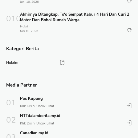
Juni 10, 2026
Akhirnya Ditangkap, To'o Sempat Kabur 4 Hari Dan Curi 2
Motor Dan Bobol Rumah Warga
Hukrim
Mei 10, 2026
Kategori Berita
Hukrim
Media Partner
Pos Kupang
NTTdalamberita.my.id
Canadian.my.id