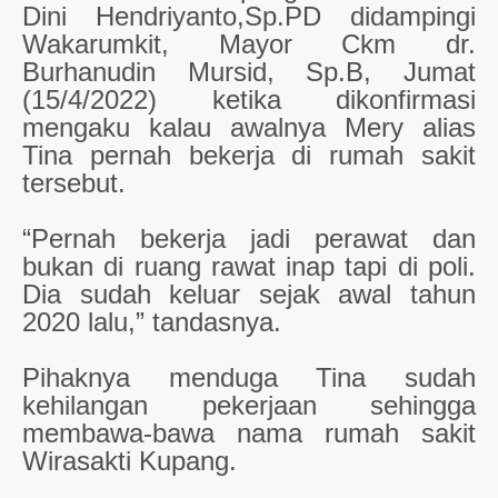
Dini Hendriyanto,Sp.PD didampingi
Wakarumkit, Mayor Ckm dr.
Burhanudin Mursid, Sp.B, Jumat
(15/4/2022) ketika dikonfirmasi
mengaku kalau awalnya Mery alias
Tina pernah bekerja di rumah sakit
tersebut.
“Pernah bekerja jadi perawat dan
bukan di ruang rawat inap tapi di poli.
Dia sudah keluar sejak awal tahun
2020 lalu,” tandasnya.
Pihaknya menduga Tina sudah
kehilangan pekerjaan sehingga
membawa-bawa nama rumah sakit
Wirasakti Kupang.