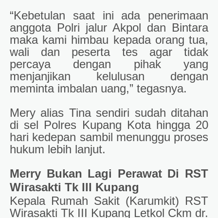
“Kebetulan saat ini ada penerimaan
anggota Polri jalur Akpol dan Bintara
maka kami himbau kepada orang tua,
wali dan peserta tes agar tidak
percaya dengan pihak yang
menjanjikan kelulusan dengan
meminta imbalan uang,” tegasnya.
Mery alias Tina sendiri sudah ditahan
di sel Polres Kupang Kota hingga 20
hari kedepan sambil menunggu proses
hukum lebih lanjut.
Merry Bukan Lagi Perawat Di RST
Wirasakti Tk III Kupang
Kepala Rumah Sakit (Karumkit) RST
Wirasakti Tk III Kupang Letkol Ckm dr.