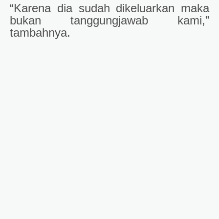
“Karena dia sudah dikeluarkan maka
bukan tanggungjawab kami,”
tambahnya.