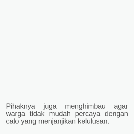
Pihaknya juga menghimbau agar
warga tidak mudah percaya dengan
calo yang menjanjikan kelulusan.