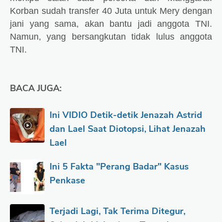
Korban sudah transfer 40 Juta untuk Mery dengan
jani yang sama, akan bantu jadi anggota TNI.
Namun, yang bersangkutan tidak lulus anggota
TNI.
BACA JUGA:
Ini VIDIO Detik-detik Jenazah Astrid
dan Lael Saat Diotopsi, Lihat Jenazah
Lael
Ini 5 Fakta "Perang Badar" Kasus
Penkase
Terjadi Lagi, Tak Terima Ditegur,