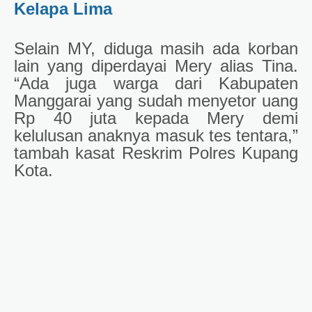
Kelapa Lima
Selain MY, diduga masih ada korban
lain yang diperdayai Mery alias Tina.
“Ada juga warga dari Kabupaten
Manggarai yang sudah menyetor uang
Rp 40 juta kepada Mery demi
kelulusan anaknya masuk tes tentara,”
tambah kasat Reskrim Polres Kupang
Kota.