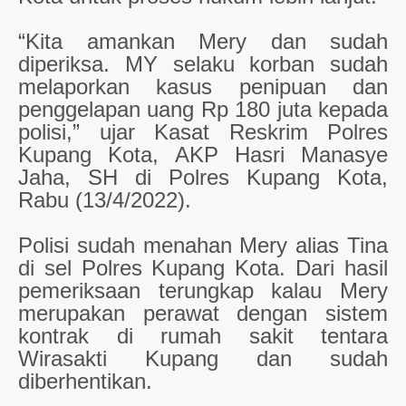
“Kita amankan Mery dan sudah
diperiksa. MY selaku korban sudah
melaporkan kasus penipuan dan
penggelapan uang Rp 180 juta kepada
polisi,” ujar Kasat Reskrim Polres
Kupang Kota, AKP Hasri Manasye
Jaha, SH di Polres Kupang Kota,
Rabu (13/4/2022).
Polisi sudah menahan Mery alias Tina
di sel Polres Kupang Kota. Dari hasil
pemeriksaan terungkap kalau Mery
merupakan perawat dengan sistem
kontrak di rumah sakit tentara
Wirasakti Kupang dan sudah
diberhentikan.