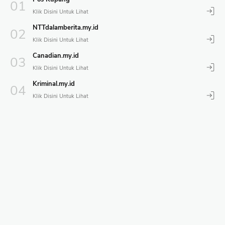
NTTdalamberita.my.id
Canadian.my.id
Kriminal.my.id