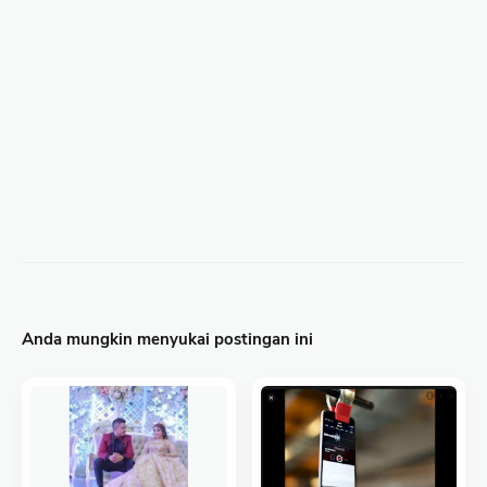
Anda mungkin menyukai postingan ini