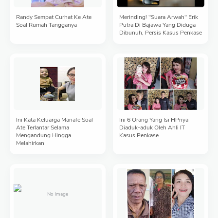
Randy Sempat Curhat Ke Ate
Merinding! "Suara Arwah" Erik
Soal Rumah Tangganya
Putra Di Bajawa Yang Diduga
Dibunuh, Persis Kasus Penkase
Ini Kata Keluarga Manafe Soal
Ini 6 Orang Yang Isi HPnya
Ate Terlantar Selama
Diaduk-aduk Oleh Ahli IT
Mengandung Hingga
Kasus Penkase
Melahirkan