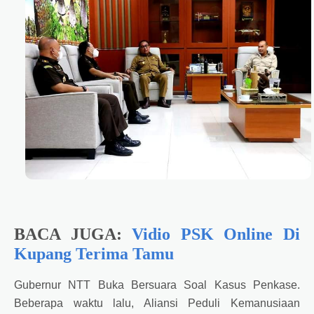
BACA JUGA:
Vidio PSK Online Di
Kupang Terima Tamu
Gubernur NTT Buka Bersuara Soal Kasus Penkase.
Beberapa waktu lalu, Aliansi Peduli Kemanusiaan