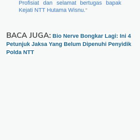
Profisiat dan selamat bertugas bapak
Kejati NTT Hutama Wisnu.
"
BACA JUGA:
Bio Nerve Bongkar Lagi: Ini 4
Petunjuk Jaksa Yang Belum Dipenuhi Penyidik
Polda NTT