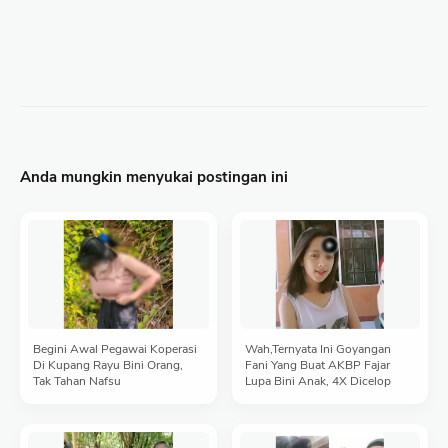
Anda mungkin menyukai postingan ini
Begini Awal Pegawai Koperasi
Wah,Ternyata Ini Goyangan
Di Kupang Rayu Bini Orang,
Fani Yang Buat AKBP Fajar
Tak Tahan Nafsu
Lupa Bini Anak, 4X Dicelop