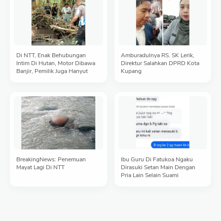
Di NTT, Enak Behubungan
Amburadulnya RS. SK Lerik,
Intim Di Hutan, Motor Dibawa
Direktur Salahkan DPRD Kota
Banjir, Pemilik Juga Hanyut
Kupang
BreakingNews: Penemuan
Ibu Guru Di Fatukoa Ngaku
Mayat Lagi Di NTT
Dirasuki Setan Main Dengan
Pria Lain Selain Suami