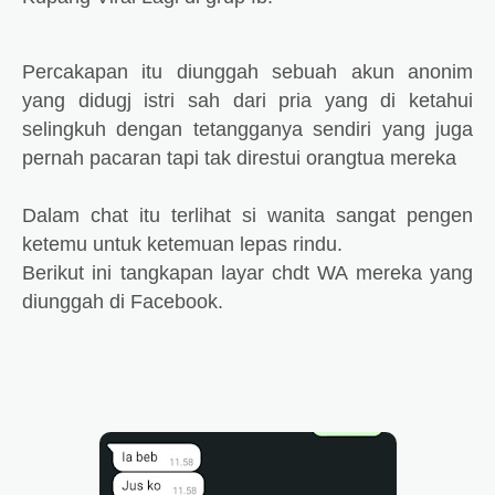
Percakapan itu diunggah sebuah akun anonim
yang didugj istri sah dari pria yang di ketahui
selingkuh dengan tetangganya sendiri yang juga
pernah pacaran tapi tak direstui orangtua mereka
Dalam chat itu terlihat si wanita sangat pengen
ketemu untuk ketemuan lepas rindu.
Berikut ini tangkapan layar chdt WA mereka yang
diunggah di Facebook.