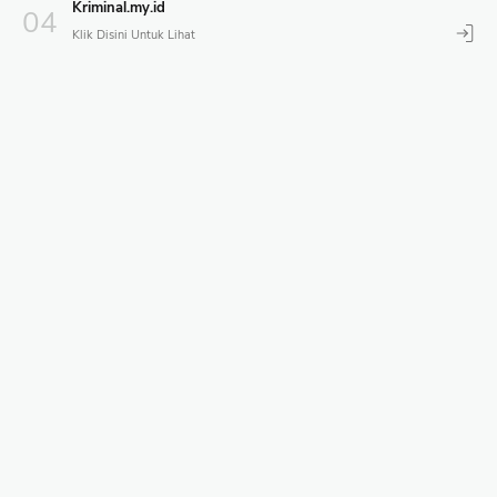
Kriminal.my.id